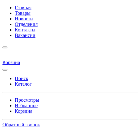
Главная
Товары
Новости
Отделения
Контакты
Вакансии
Корзина
Поиск
Каталог
Просмотры
Избранное
Корзина
Обратный звонок