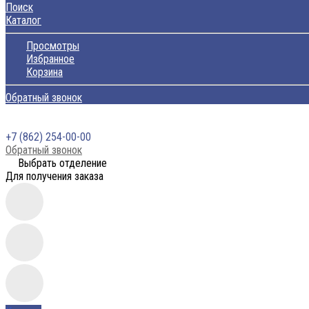
Поиск
Каталог
Просмотры
Избранное
Корзина
Обратный звонок
+7 (862) 254-00-00
Обратный звонок
Выбрать отделение
Для получения заказа