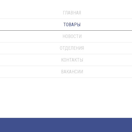
ГЛАВНАЯ
ТОВАРЫ
НОВОСТИ
ОТДЕЛЕНИЯ
КОНТАКТЫ
ВАКАНСИИ