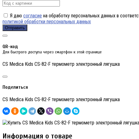
Я даю
согласие
на обработку персональных данных в соответс
политикой обработки персональных данных
Отправить
QR-код
Для быстрого доступа через смартфон к этой странице
CS Medica Kids CS-82-F термометр электронный лягушка
Поделиться
CS Medica Kids CS-82-F термометр электронный лягушка
Информация о товаре