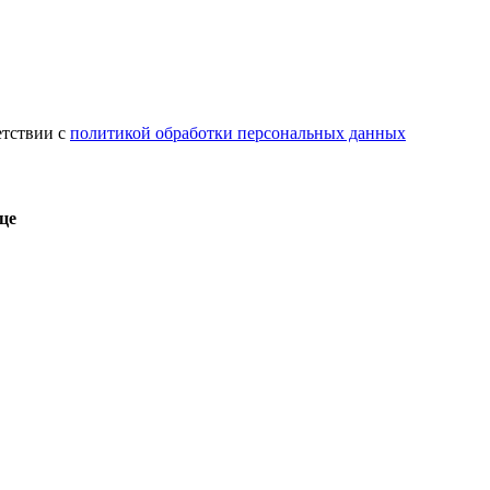
етствии с
политикой обработки персональных данных
це