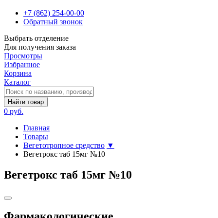
+7 (862) 254-00-00
Обратный звонок
Выбрать отделение
Для получения заказа
Просмотры
Избранное
Корзина
Каталог
Найти товар
0 руб.
Главная
Товары
Вегетотропное средство
▼
Вегетрокс таб 15мг №10
Вегетрокс таб 15мг №10
Фармакологические