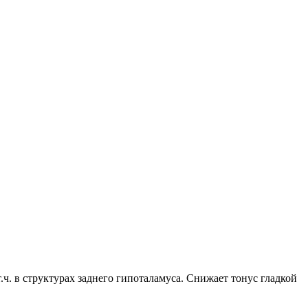
ч. в структурах заднего гипоталамуса. Снижает тонус гладкой