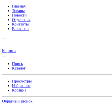
Главная
Товары
Новости
Отделения
Контакты
Вакансии
Корзина
Поиск
Каталог
Просмотры
Избранное
Корзина
Обратный звонок