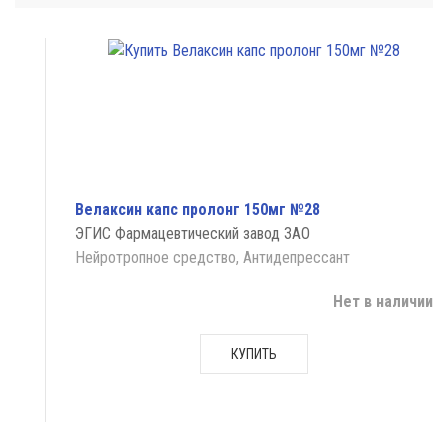
Велаксин капс пролонг 150мг №28
ЭГИС Фармацевтический завод ЗАО
Нейротропное средство, Антидепрессант
Нет в наличии
КУПИТЬ