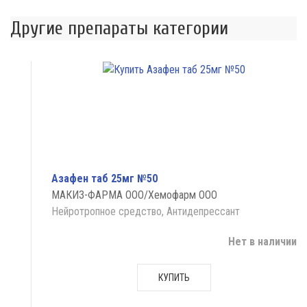
Другие препараты категории
Азафен таб 25мг №50
МАКИЗ-ФАРМА ООО/Хемофарм ООО
Нейротропное средство, Антидепрессант
Нет в наличии
КУПИТЬ