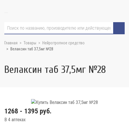
Главная
Товары
Нейротропное средство
Велаксин таб 37,5мг №28
Велаксин таб 37,5мг №28
1268 - 1395 руб.
В 4 аптеках