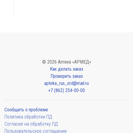
© 2026 Аптека «АРМЕД»
Как делать заказ
Проверить заказ
apteka_rus_ord@mail.ru
+7 (862) 254-00-00
Сообщить о проблеме
Политика обработки ПД
Согласие на обработку ПД
Пользовательское соглашение