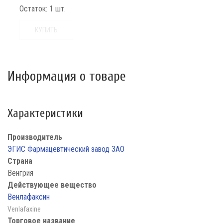
Остаток:
1 шт.
КУПИТЬ
Информация о товаре
Характеристики
Производитель
ЭГИС Фармацевтический завод ЗАО
Страна
Венгрия
Действующее вещество
Венлафаксин
Venlafaxine
Торговое название