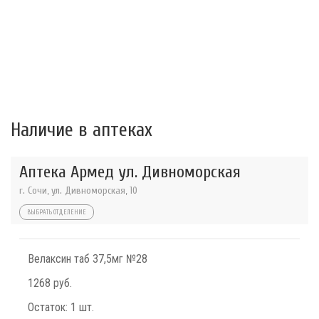
Наличие в аптеках
Аптека Армед ул. Дивноморская
г. Сочи, ул. Дивноморская, 10
ВЫБРАТЬ ОТДЕЛЕНИЕ
Велаксин таб 37,5мг №28
1268 руб.
Остаток:
1 шт.