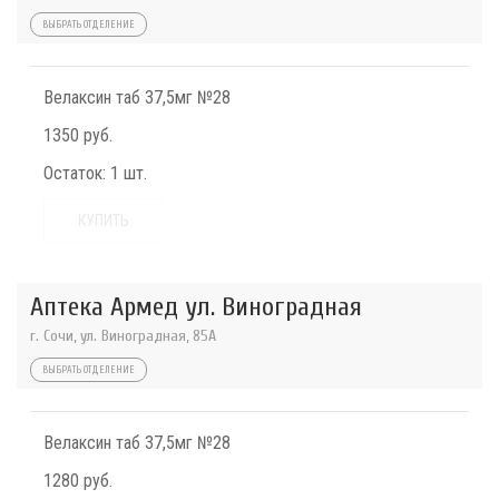
ВЫБРАТЬ ОТДЕЛЕНИЕ
Велаксин таб 37,5мг №28
1350 руб.
Остаток:
1 шт.
КУПИТЬ
Аптека Армед ул. Виноградная
г. Сочи, ул. Виноградная, 85А
ВЫБРАТЬ ОТДЕЛЕНИЕ
Велаксин таб 37,5мг №28
1280 руб.