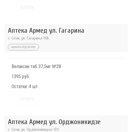
КУПИТЬ
Аптека Армед ул. Гагарина
г. Сочи, ул. Гагарина 19А
ВЫБРАТЬ ОТДЕЛЕНИЕ
Велаксин таб 37,5мг №28
1395 руб.
Остатки:
4 шт.
КУПИТЬ
Аптека Армед ул. Орджоникидзе
г. Сочи, ул. Орджоникидзе 11/1