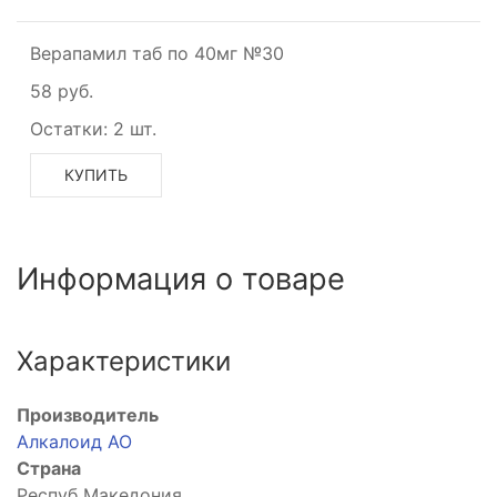
Верапамил таб по 40мг №30
58 руб.
Остатки:
2 шт.
КУПИТЬ
Информация о товаре
Характеристики
Производитель
Алкалоид АО
Страна
Респуб Македония