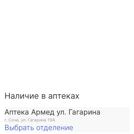
Наличие в аптеках
Аптека Армед ул. Гагарина
г. Сочи, ул. Гагарина 19А
Выбрать отделение