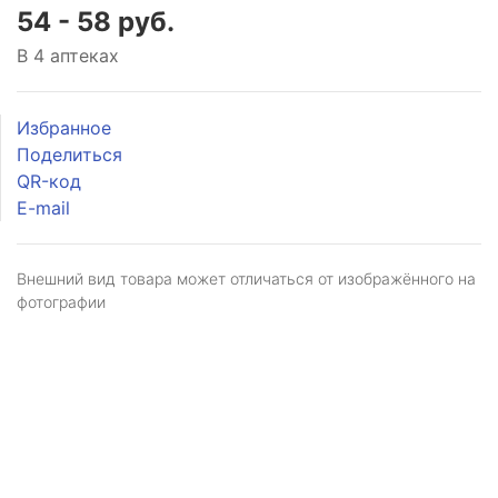
54 - 58 руб.
В 4 аптеках
Избранное
Поделиться
QR-код
E-mail
Внешний вид товара может отличаться от изображённого на
фотографии