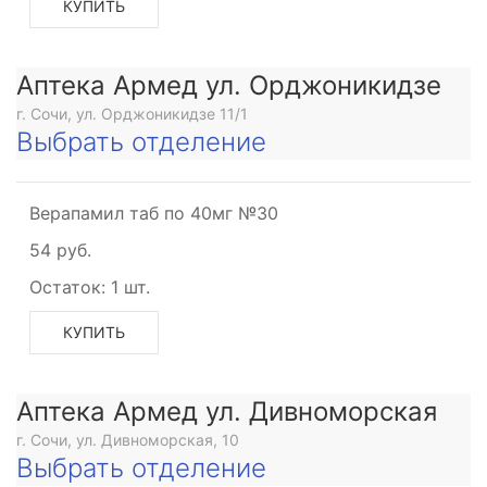
КУПИТЬ
Аптека Армед ул. Орджоникидзе
г. Сочи, ул. Орджоникидзе 11/1
Выбрать отделение
Верапамил таб по 40мг №30
54 руб.
Остаток:
1 шт.
КУПИТЬ
Аптека Армед ул. Дивноморская
г. Сочи, ул. Дивноморская, 10
Выбрать отделение