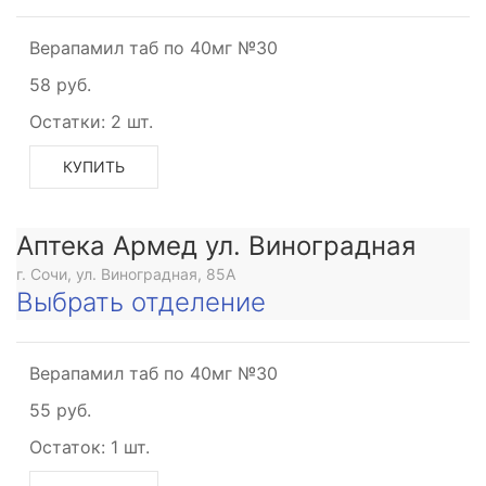
Верапамил таб по 40мг №30
58 руб.
Остатки:
2 шт.
КУПИТЬ
Аптека Армед ул. Виноградная
г. Сочи, ул. Виноградная, 85А
Выбрать отделение
Верапамил таб по 40мг №30
55 руб.
Остаток:
1 шт.