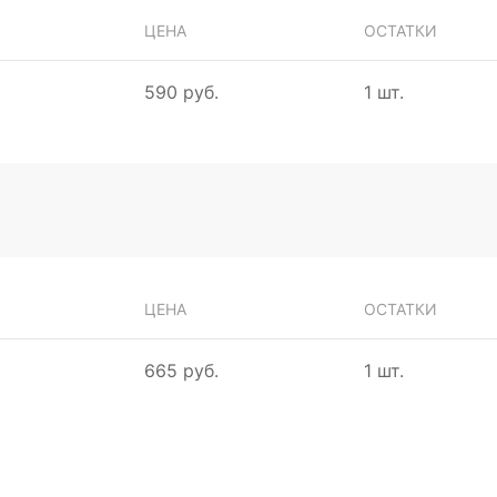
ЦЕНА
ОСТАТКИ
590 руб.
1 шт.
ЦЕНА
ОСТАТКИ
665 руб.
1 шт.