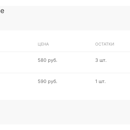
зе
ЦЕНА
ОСТАТКИ
580 руб.
3 шт.
590 руб.
1 шт.