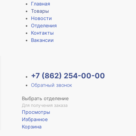
Главная
Товары
Новости
Отделения
е
Контакты
Вакансии
+7 (862) 254-00-00
Обратный звонок
Выбрать отделение
Для получения заказа
Просмотры
Избранное
Корзина