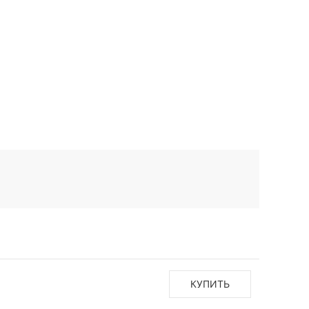
КУПИТЬ