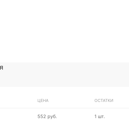
я
ЦЕНА
ОСТАТКИ
552 руб.
1 шт.