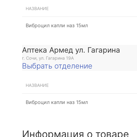
НАЗВАНИЕ
-
Виброцил капли наз 15мл
Аптека Армед ул. Гагарина
г. Сочи, ул. Гагарина 19А
Выбрать отделение
НАЗВАНИЕ
ее
Виброцил капли наз 15мл
Информация о товаре