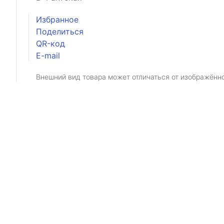
Избранное
Поделиться
QR-код
E-mail
Внешний вид товара может отличаться от изображённ