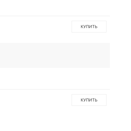
КУПИТЬ
КУПИТЬ