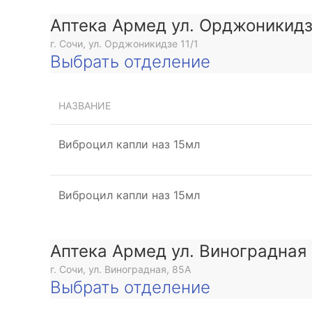
Аптека Армед ул. Орджоникид
г. Сочи, ул. Орджоникидзе 11/1
Выбрать отделение
НАЗВАНИЕ
Виброцил капли наз 15мл
Виброцил капли наз 15мл
Аптека Армед ул. Виноградная
г. Сочи, ул. Виноградная, 85А
Выбрать отделение