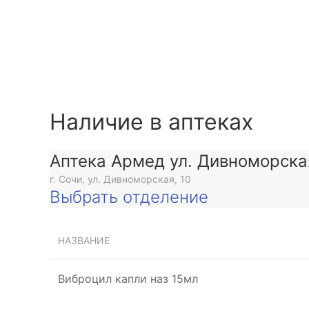
ее
Наличие в аптеках
Аптека Армед ул. Дивноморска
г. Сочи, ул. Дивноморская, 10
Выбрать отделение
НАЗВАНИЕ
Виброцил капли наз 15мл