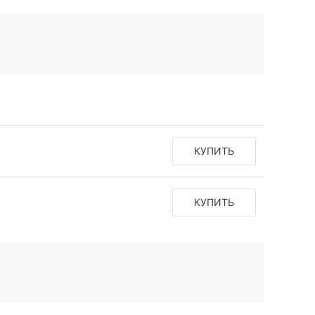
КУПИТЬ
КУПИТЬ