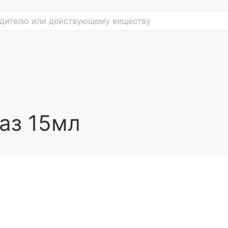
аз 15мл