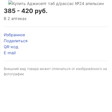
385 - 420 руб.
В 2 аптеках
Избранное
Поделиться
QR-код
E-mail
Внешний вид товара может отличаться от изображённого на
фотографии