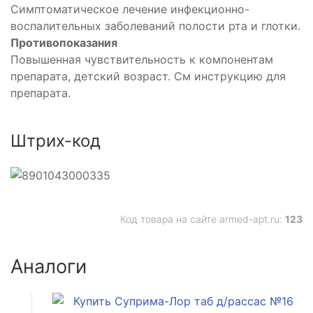
Симптоматическое лечение инфекционно-
воспалительных заболеваний полости рта и глотки.
Противопоказания
Повышенная чувствительность к компонентам
препарата, детский возраст. См инструкцию для
препарата.
Штрих-код
Код товара на сайте armed-apt.ru:
123
Аналоги