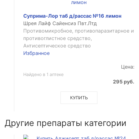
Суприма-Лор таб д/рассас №16 лимон
Шрея Лайф Сайенсиз Пвт.Лтд
Противомикробное, противопаразитарное и
противоглистное средство,
Антисептическое средство
Избранное
Цена:
Найдено в 1 аптеке
295 руб.
КУПИТЬ
Другие препараты категории