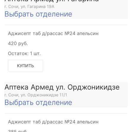
г. Сочи, ул. Гагарина 19А
Выбрать отделение
Аджисепт таб д/рассас №24 апельсин
420 руб.
Остаток:
1 шт.
КУПИТЬ
Аптека Армед ул. Орджоникидзе
г. Сочи, ул. Орджоникидзе 11/1
Выбрать отделение
Аджисепт таб д/рассас №24 апельсин
385 руб.