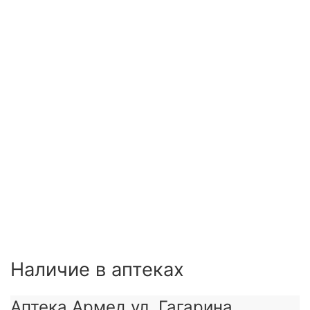
Наличие в аптеках
Аптека Армед ул. Гагарина