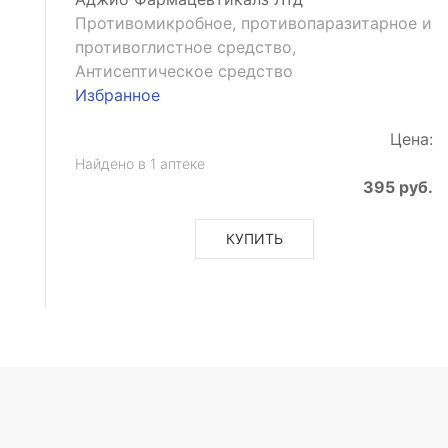
Противомикробное, противопаразитарное и
противоглистное средство,
Антисептическое средство
Избранное
Цена:
Найдено в 1 аптеке
395 руб.
КУПИТЬ
ющее