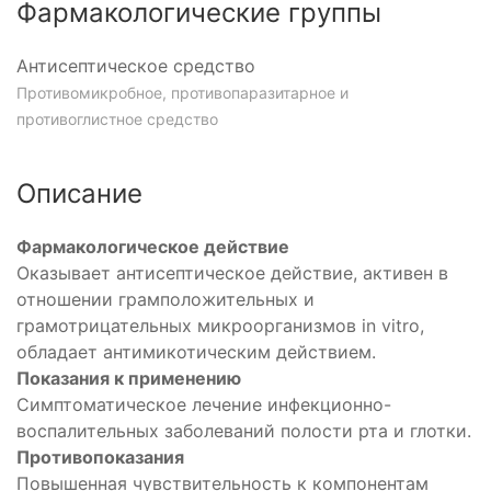
Фармакологические группы
Антисептическое средство
Противомикробное, противопаразитарное и
противоглистное средство
Описание
Фармакологическое действие
Оказывает антисептическое действие, активен в
отношении грамположительных и
грамотрицательных микроорганизмов in vitro,
обладает антимикотическим действием.
Показания к применению
Симптоматическое лечение инфекционно-
воспалительных заболеваний полости рта и глотки.
Противопоказания
Повышенная чувствительность к компонентам