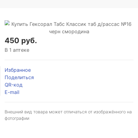
450 руб.
В 1 аптеке
Избранное
Поделиться
QR-код
E-mail
Внешний вид товара может отличаться от изображённого на
фотографии