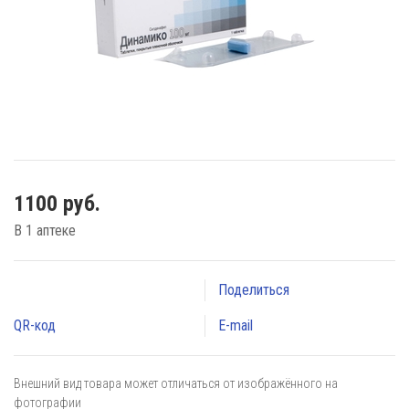
1100 руб.
В 1 аптеке
Поделиться
QR-код
E-mail
Внешний вид товара может отличаться от изображённого на
фотографии