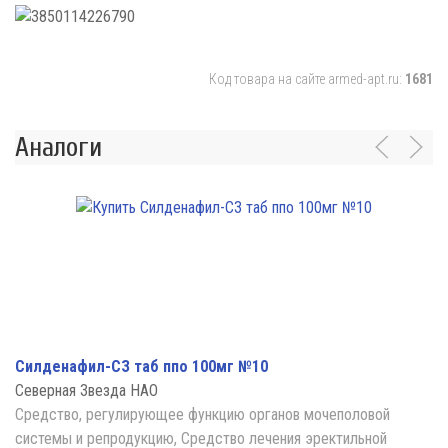
Код товара на сайте armed-apt.ru:
1681
Аналоги
Силденафил-СЗ таб ппо 100мг №10
Северная Звезда НАО
Средство, регулирующее функцию органов мочеполовой
системы и репродукцию, Средство лечения эректильной