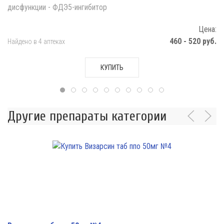
дисфункции - ФДЭ5-ингибитор
Цена:
460 - 520 руб.
Найдено в 4 аптеках
КУПИТЬ
Другие препараты категории