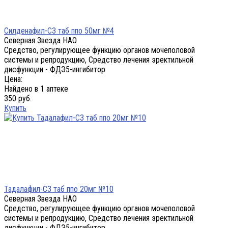
Силденафил-СЗ таб ппо 50мг №4
Северная Звезда НАО
Средство, регулирующее функцию органов мочеполовой
системы и репродукцию, Средство лечения эректильной
дисфункции - ФДЭ5-ингибитор
Цена:
Найдено в 1 аптеке
350 руб.
Купить
Тадалафил-СЗ таб ппо 20мг №10
Северная Звезда НАО
Средство, регулирующее функцию органов мочеполовой
системы и репродукцию, Средство лечения эректильной
дисфункции - ФДЭ5-ингибитор