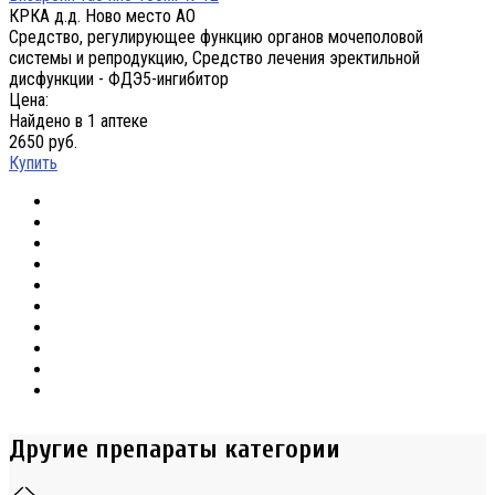
КРКА д.д. Ново место АО
Средство, регулирующее функцию органов мочеполовой
системы и репродукцию, Средство лечения эректильной
дисфункции - ФДЭ5-ингибитор
Цена:
Найдено в 1 аптеке
2650 руб.
Купить
Другие препараты категории