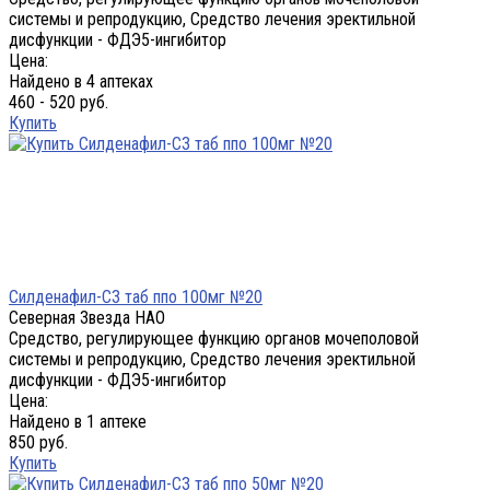
системы и репродукцию, Средство лечения эректильной
дисфункции - ФДЭ5-ингибитор
Цена:
Найдено в 4 аптеках
460 - 520 руб.
Купить
Силденафил-СЗ таб ппо 100мг №20
Северная Звезда НАО
Средство, регулирующее функцию органов мочеполовой
системы и репродукцию, Средство лечения эректильной
дисфункции - ФДЭ5-ингибитор
Цена:
Найдено в 1 аптеке
850 руб.
Купить