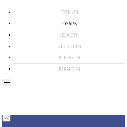
ГЛАВНАЯ
ТОВАРЫ
НОВОСТИ
ОТДЕЛЕНИЯ
КОНТАКТЫ
ВАКАНСИИ