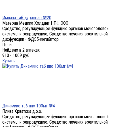
Импаза таб д/рассас №20
Материа Медика Холдинг НПФ ООО
Средство, регулирующее функцию органов мочеполовой
системы и репродукцию, Средство лечения эректильной
дисфункции - ФДЭ5-ингибитор
Цена:
Найдено в 2 аптеках
910 - 1009 руб.
Купить
Динамико таб ппо 100мг №4
Плива Хрватска д.о.о.
Средство, регулирующее функцию органов мочеполовой
системы и репродукцию, Средство лечения эректильной