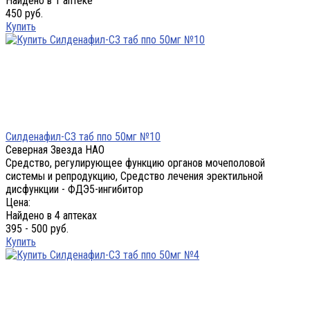
Найдено в 1 аптеке
450 руб.
Купить
Силденафил-СЗ таб ппо 50мг №10
Северная Звезда НАО
Средство, регулирующее функцию органов мочеполовой
системы и репродукцию, Средство лечения эректильной
дисфункции - ФДЭ5-ингибитор
Цена:
Найдено в 4 аптеках
395 - 500 руб.
Купить