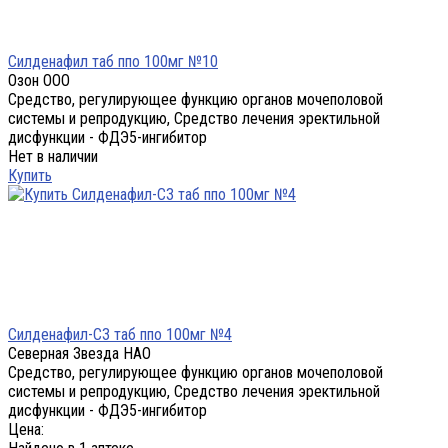
Силденафил таб ппо 100мг №10
Озон ООО
Средство, регулирующее функцию органов мочеполовой
системы и репродукцию, Средство лечения эректильной
дисфункции - ФДЭ5-ингибитор
Нет в наличии
Купить
Силденафил-СЗ таб ппо 100мг №4
Северная Звезда НАО
Средство, регулирующее функцию органов мочеполовой
системы и репродукцию, Средство лечения эректильной
дисфункции - ФДЭ5-ингибитор
Цена: