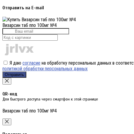
Отправить на E-mail
Визарсин таб ппо 100мг №4
Я даю
согласие
на обработку персональных данных в соответс
политикой обработки персональных данных
Отправить
QR-код
Для быстрого доступа через смартфон к этой странице
Визарсин таб ппо 100мг №4