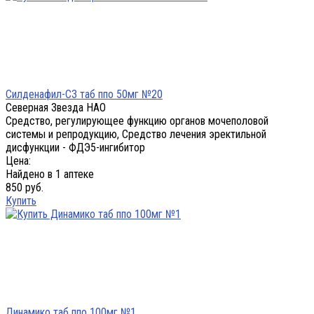
Силденафил-СЗ таб ппо 50мг №20
Северная Звезда НАО
Средство, регулирующее функцию органов мочеполовой
системы и репродукцию, Средство лечения эректильной
дисфункции - ФДЭ5-ингибитор
Цена:
Найдено в 1 аптеке
850 руб.
Купить
Динамико таб ппо 100мг №1