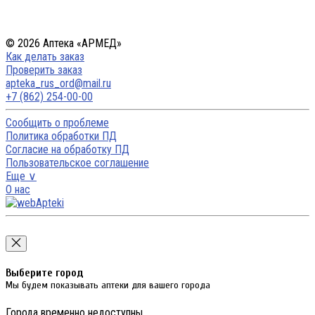
© 2026 Аптека «АРМЕД»
Как делать заказ
Проверить заказ
apteka_rus_ord@mail.ru
+7 (862) 254-00-00
Сообщить о проблеме
Политика обработки ПД
Согласие на обработку ПД
Пользовательское соглашение
Еще ∨
О нас
Выберите город
Мы будем показывать аптеки для вашего города
Города временно недоступны.