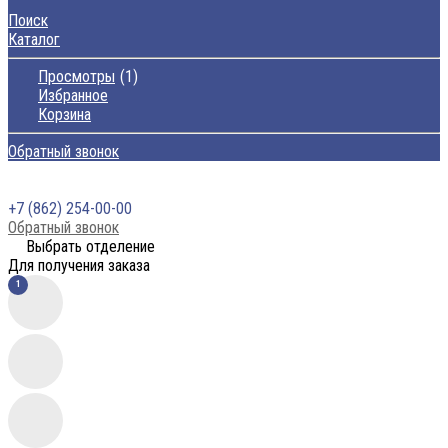
Поиск
Каталог
Просмотры
1
Избранное
Корзина
Обратный звонок
+7 (862) 254-00-00
Обратный звонок
Выбрать отделение
Для получения заказа
1