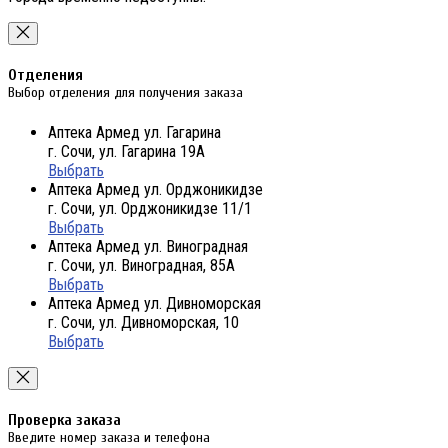
Отделения
Выбор отделения для получения заказа
Аптека Армед ул. Гагарина
г. Сочи, ул. Гагарина 19А
Выбрать
Аптека Армед ул. Орджоникидзе
г. Сочи, ул. Орджоникидзе 11/1
Выбрать
Аптека Армед ул. Виноградная
г. Сочи, ул. Виноградная, 85А
Выбрать
Аптека Армед ул. Дивноморская
г. Сочи, ул. Дивноморская, 10
Выбрать
Проверка заказа
Введите номер заказа и телефона