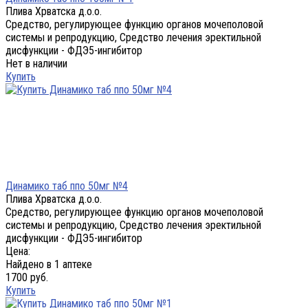
Плива Хрватска д.о.о.
Средство, регулирующее функцию органов мочеполовой
системы и репродукцию, Средство лечения эректильной
дисфункции - ФДЭ5-ингибитор
Нет в наличии
Купить
Динамико таб ппо 50мг №4
Плива Хрватска д.о.о.
Средство, регулирующее функцию органов мочеполовой
системы и репродукцию, Средство лечения эректильной
дисфункции - ФДЭ5-ингибитор
Цена:
Найдено в 1 аптеке
1700 руб.
Купить