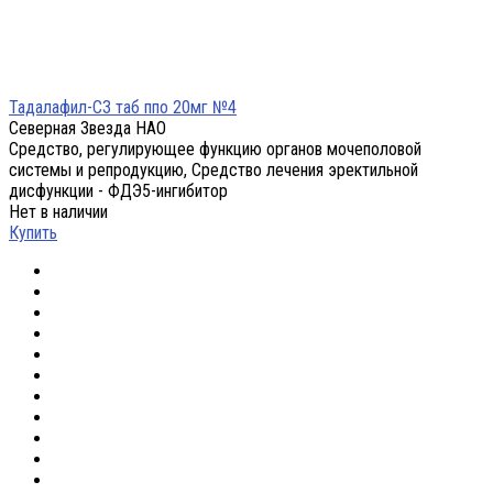
Тадалафил-СЗ таб ппо 20мг №4
Северная Звезда НАО
Средство, регулирующее функцию органов мочеполовой
системы и репродукцию, Средство лечения эректильной
дисфункции - ФДЭ5-ингибитор
Нет в наличии
Купить