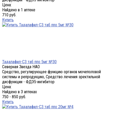
Цена:
Найдено в 1 аптеке
710 руб.
Купить
Тадалафил-СЗ таб ппо 5мг №30
Северная Звезда НАО
Средство, регулирующее функцию органов мочеполовой
системы и репродукцию, Средство лечения эректильной
дисфункции - ФДЭ5-ингибитор
Цена:
Найдено в 3 аптеках
750 - 850 руб.
Купить