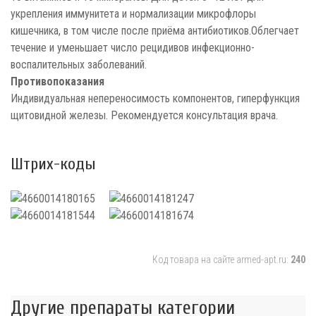
укрепления иммунитета и нормализации микрофлоры
кишечника, в том числе после приёма антибиотиков.Облегчает
течение и уменьшает число рецидивов инфекционно-
воспалительных заболеваний.
Противопоказания
Индивидуальная непереносимость компонентов, гиперфункция
щитовидной железы. Рекомендуется консультация врача.
Штрих-коды
Код товара на сайте armed-apt.ru:
240
Другие препараты категории