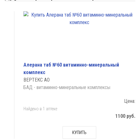
Алерана таб №60 витаминно-минеральный
комплекс
ВЕРТЕКС АО
БАД - витаминно-минеральные комплексы
Цена:
Найдено в 1 аптеке
1100 руб.
КУПИТЬ