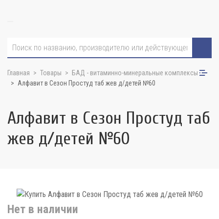
Главная
Товары
БАД - витаминно-минеральные комплексы
Алфавит в Сезон Простуд таб жев д/детей №60
Алфавит в Сезон Простуд таб
жев д/детей №60
Нет в наличии