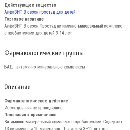
Действующее вещество
АлфаВИТ В сезон простуд для детей
Торговое название
АлфаВИТ В сезон Простуд витаминно-минеральный комплекс
с пребиотиками для детей 3-14 лет
Фармакологические группы
БАД - витаминно-минеральные комплексы
Описание
Фармакологическое действие
Исследования не проводились.
Показания к применению
Витаминно-минеральный комплекс с пребиотиками. Содержит
13 витаминов и 10 минералов. Для детей 3–12 лет для