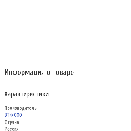
Информация о товаре
Характеристики
Производитель
ВТФ ООО
Страна
Россия