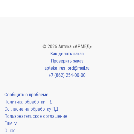
© 2026 Аптека «АРМЕД»
Как делать заказ
Проверить заказ
apteka_rus_ord@mail.ru
+7 (862) 254-00-00
Сообщить о проблеме
Политика обработки ПД
Согласие на обработку ПД
Пользовательское соглашение
Еще ∨
О нас