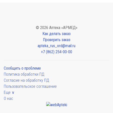
© 2026 Аптека «АРМЕД»
Как делать заказ
Проверить заказ
apteka_rus_ord@mail.ru
+7 (862) 254-00-00
Сообщить о проблеме
Политика обработки ПД
Согласие на обработку ПД
Пользовательское соглашение
Еще ∨
О нас