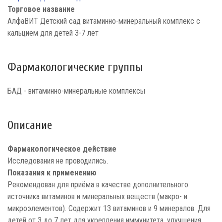
Торговое название
АлфаВИТ Детский сад витаминно-минеральный комплекс с
кальцием для детей 3-7 лет
Фармакологические группы
БАД - витаминно-минеральные комплексы
Описание
Фармакологическое действие
Исследования не проводились.
Показания к применению
Рекомендован для приёма в качестве дополнительного
источника витаминов и минеральных веществ (макро- и
микроэлементов). Содержит 13 витаминов и 9 минералов. Для
детей от 3 до 7 лет для укрепления иммунитета, улучшения