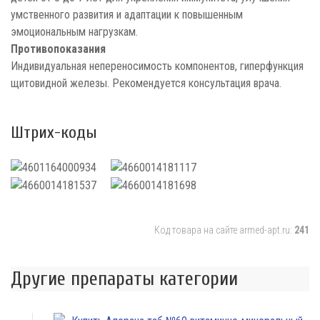
умственного развития и адаптации к повышенным
эмоциональным нагрузкам.
Противопоказания
Индивидуальная непереносимость компонентов, гиперфункция
щитовидной железы. Рекомендуется консультация врача.
Штрих-коды
Код товара на сайте armed-apt.ru:
241
Другие препараты категории