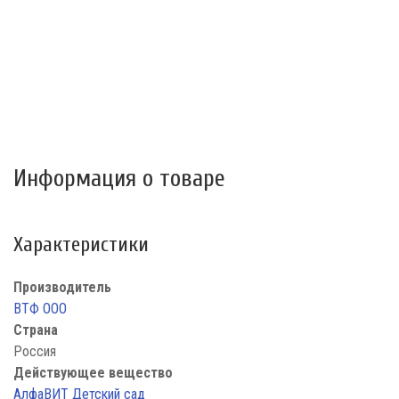
Информация о товаре
Характеристики
Производитель
ВТФ ООО
Страна
Россия
Действующее вещество
АлфаВИТ Детский сад