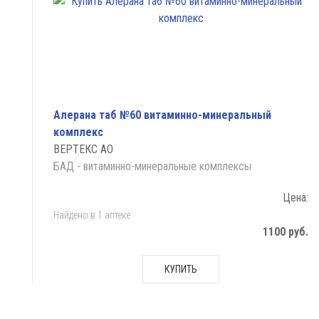
Алерана таб №60 витаминно-минеральный
комплекс
ВЕРТЕКС АО
БАД - витаминно-минеральные комплексы
Цена:
Найдено в 1 аптеке
1100 руб.
КУПИТЬ