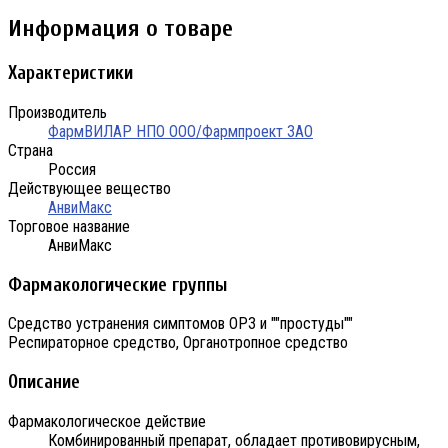
Информация о товаре
Характеристики
Производитель
ФармВИЛАР НПО ООО/Фармпроект ЗАО
Страна
Россия
Действующее вещество
АнвиМакс
Торговое название
АнвиМакс
Фармакологические группы
Средство устранения симптомов ОРЗ и ""простуды""
Респираторное средство, Органотропное средство
Описание
Фармакологическое действие
Комбинированный препарат, обладает противовирусным,