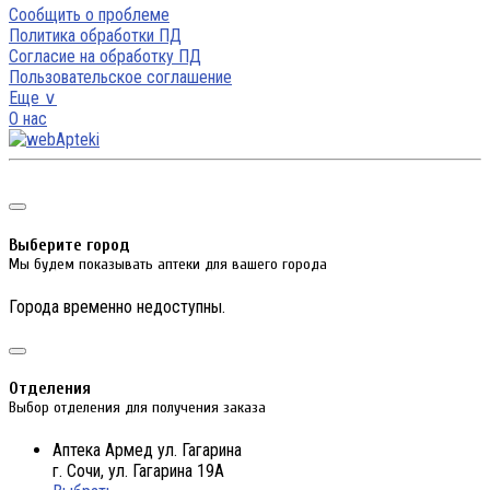
Сообщить о проблеме
Политика обработки ПД
Согласие на обработку ПД
Пользовательское соглашение
Еще ∨
О нас
Выберите город
Мы будем показывать аптеки для вашего города
Города временно недоступны.
Отделения
Выбор отделения для получения заказа
Аптека Армед ул. Гагарина
г. Сочи, ул. Гагарина 19А