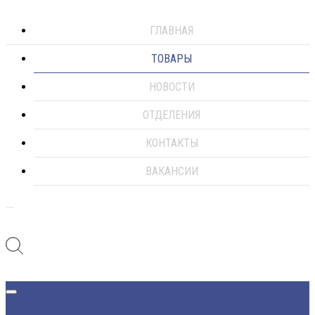
ГЛАВНАЯ
ТОВАРЫ
НОВОСТИ
ОТДЕЛЕНИЯ
КОНТАКТЫ
ВАКАНСИИ