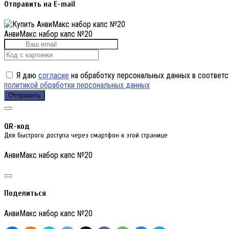
Отправить на E-mail
АнвиМакс набор капс №20
Я даю
согласие
на обработку персональных данных в соответс
политикой обработки персональных данных
Отправить
QR-код
Для быстрого доступа через смартфон к этой странице
АнвиМакс набор капс №20
Поделиться
АнвиМакс набор капс №20