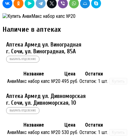
Наличие в аптеках
Аптека Армед ул. Виноградная
г. Сочи, ул. Виноградная, 85А
ВЫБРАТЬ ОТДЕЛЕНИЕ
Название
Цена
Остатки
АнвиМакс набор капс №20
495 руб.
Остаток:
1 шт.
Купить
Аптека Армед ул. Дивноморская
г. Сочи, ул. Дивноморская, 10
ВЫБРАТЬ ОТДЕЛЕНИЕ
Название
Цена
Остатки
АнвиМакс набор капс №20
530 руб.
Остаток:
1 шт.
Купить