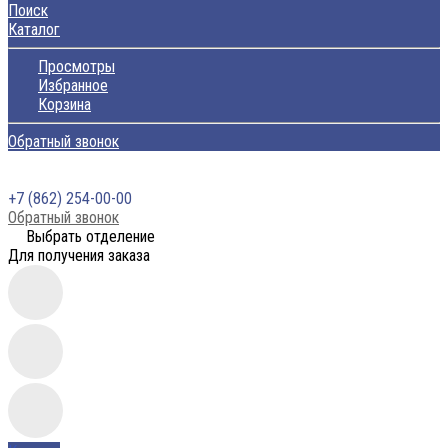
Поиск
Каталог
Просмотры
Избранное
Корзина
Обратный звонок
+7 (862) 254-00-00
Обратный звонок
Выбрать отделение
Для получения заказа