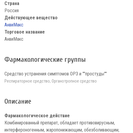
Страна
Россия
Действующее вещество
АнвиМакс
Торговое название
АнвиМакс
Фармакологические группы
Средство устранения симптомов ОРЗ и ""простуды""
Респираторное средство, Органотропное средство
Описание
Фармакологическое действие
Комбинированный препарат, обладает противовирусным,
интерфероногенным, жаропонижающим, обезболивающим,