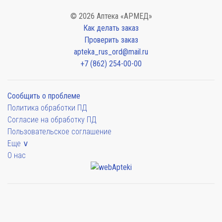
© 2026 Аптека «АРМЕД»
Как делать заказ
Проверить заказ
apteka_rus_ord@mail.ru
+7 (862) 254-00-00
Сообщить о проблеме
Политика обработки ПД
Согласие на обработку ПД
Пользовательское соглашение
Еще ∨
О нас
Мы будем показывать аптеки для вашего города