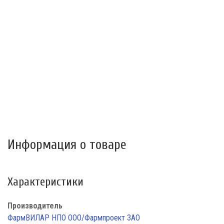
Информация о товаре
Характеристики
Производитель
ФармВИЛАР НПО ООО/Фармпроект ЗАО