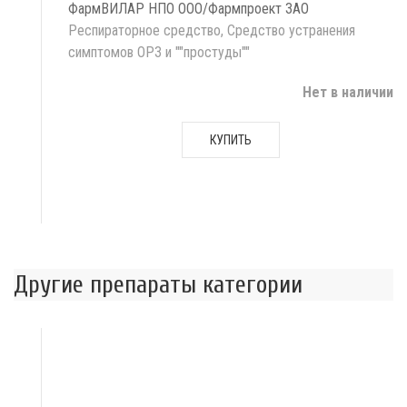
ФармВИЛАР НПО ООО/Фармпроект ЗАО
Респираторное средство, Средство устранения
симптомов ОРЗ и ""простуды""
Нет в наличии
КУПИТЬ
Другие препараты категории