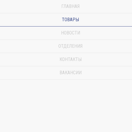
ГЛАВНАЯ
ТОВАРЫ
НОВОСТИ
ОТДЕЛЕНИЯ
КОНТАКТЫ
ВАКАНСИИ