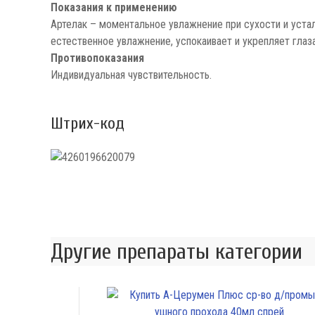
Показания к применению
Артелак – моментальное увлажнение при сухости и уста
естественное увлажнение, успокаивает и укрепляет глаз
Противопоказания
Индивидуальная чувствительность.
Штрих-код
Другие препараты категории