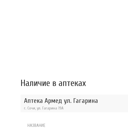
Наличие в аптеках
Аптека Армед ул. Гагарина
г. Сочи, ул. Гагарина 19А
НАЗВАНИЕ