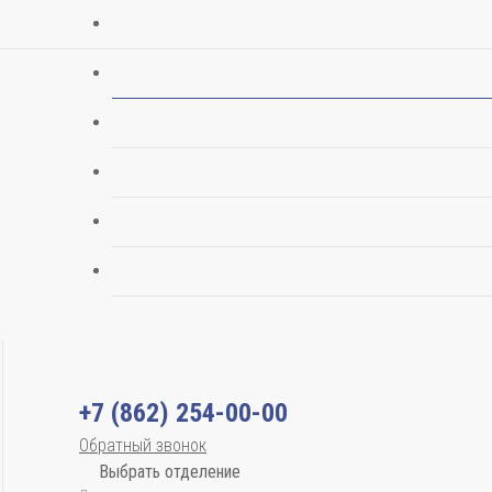
+7 (862) 254-00-00
Обратный звонок
Выбрать отделение