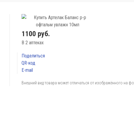
1100 руб.
В 2 аптеках
Поделиться
QR-код
E-mail
Внешний вид товара может отличаться от изображённого на ф