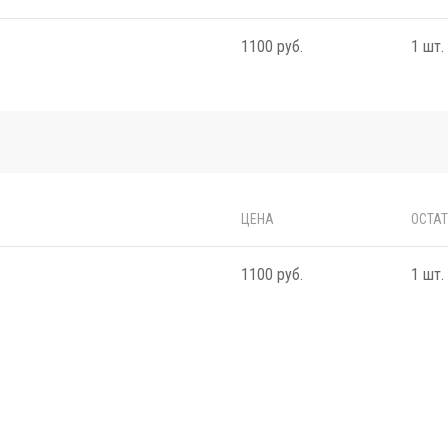
1100 руб.
1 шт.
ЦЕНА
ОСТА
1100 руб.
1 шт.