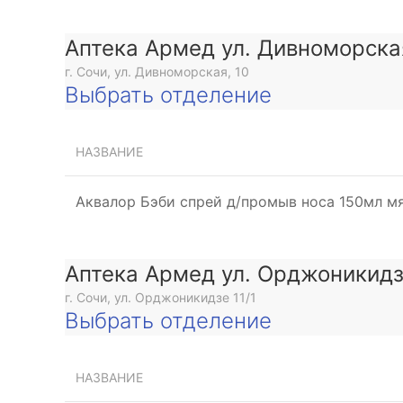
Аптека Армед ул. Дивноморска
г. Сочи, ул. Дивноморская, 10
Выбрать отделение
НАЗВАНИЕ
Аквалор Бэби спрей д/промыв носа 150мл м
Аптека Армед ул. Орджоникид
г. Сочи, ул. Орджоникидзе 11/1
Выбрать отделение
НАЗВАНИЕ