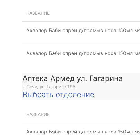
НАЗВАНИЕ
Аквалор Бэби спрей д/промыв носа 150мл м
Аквалор Бэби спрей д/промыв носа 150мл м
Аптека Армед ул. Гагарина
г. Сочи, ул. Гагарина 19А
Выбрать отделение
НАЗВАНИЕ
Аквалор Бэби спрей д/промыв носа 150мл м