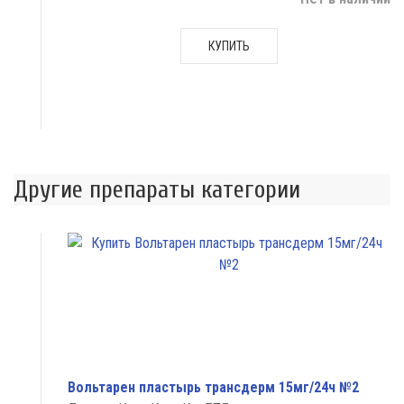
КУПИТЬ
Другие препараты категории
Вольтарен пластырь трансдерм 15мг/24ч №2