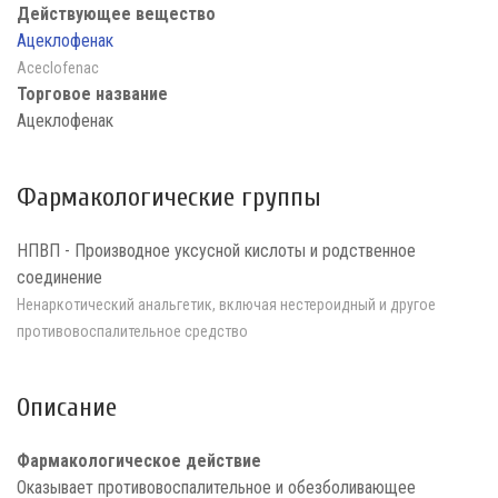
Действующее вещество
Ацеклофенак
Aceclofenac
Торговое название
Ацеклофенак
Фармакологические группы
НПВП - Производное уксусной кислоты и родственное
соединение
Ненаркотический анальгетик, включая нестероидный и другое
противовоспалительное средство
Описание
Фармакологическое действие
Оказывает противовоспалительное и обезболивающее