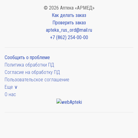
© 2026 Аптека «АРМЕД»
Как делать заказ
Проверить заказ
apteka_rus_ord@mail.ru
+7 (862) 254-00-00
Сообщить о проблеме
Политика обработки ПД
Согласие на обработку ПД
Пользовательское соглашение
Еще ∨
О нас
Мы будем показывать аптеки для вашего города