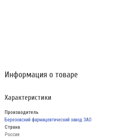
Информация о товаре
Характеристики
Производитель
Березовский фармацевтический завод ЗАО
Страна
Россия