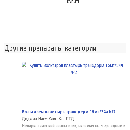
КУПИТЬ
Другие препараты категории
Вольтарен пластырь трансдерм 15мг/24ч №2
Доджин Ияку-Како Ко. ЛТД
Ненаркотический анальгетик, включая нестероидный и