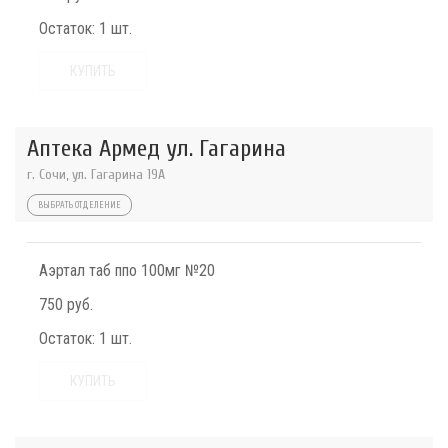
Остаток:
1 шт.
КУПИТЬ
Аптека Армед ул. Гагарина
г. Сочи, ул. Гагарина 19А
ВЫБРАТЬ ОТДЕЛЕНИЕ
Аэртал таб ппо 100мг №20
750 руб.
Остаток:
1 шт.
КУПИТЬ