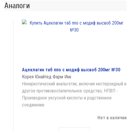
Аналоги
Ацеклагин таб ппо с модиф высвоб 200мг №30
Корея Юнайтед Фарм Инк
Ненаркотический анальгетик, включая нестероидный и
другое противовоспалительное средство, НПВП -
Производное уксусной кислоты и родственное
соединение
Нет в наличии