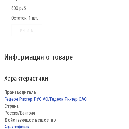
800 руб.
Остаток:
1 шт.
КУПИТЬ
Информация о товаре
Характеристики
Производитель
Гедеон Рихтер-РУС АО/Гедеон Рихтер ОАО
Страна
Россия/Венгрия
Действующее вещество
Ацеклофенак