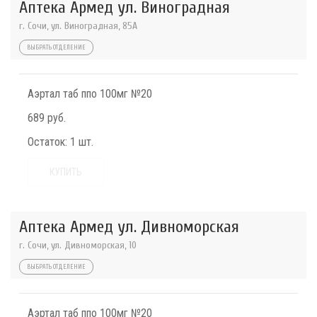
Аптека Армед ул. Виноградная
г. Сочи, ул. Виноградная, 85А
ВЫБРАТЬ ОТДЕЛЕНИЕ
Аэртал таб ппо 100мг №20
689 руб.
Остаток:
1 шт.
КУПИТЬ
Аптека Армед ул. Дивноморская
г. Сочи, ул. Дивноморская, 10
ВЫБРАТЬ ОТДЕЛЕНИЕ
Аэртал таб ппо 100мг №20