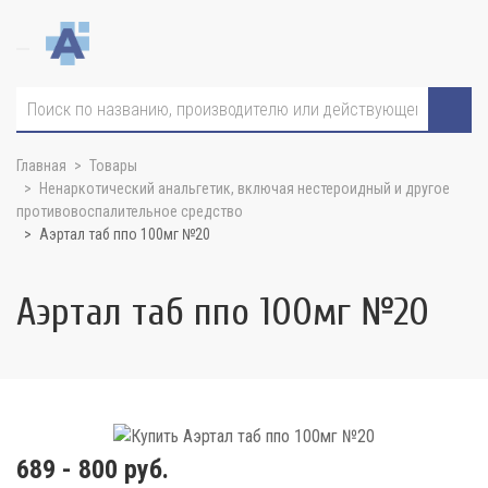
Главная
Товары
Ненаркотический анальгетик, включая нестероидный и другое
противовоспалительное средство
Аэртал таб ппо 100мг №20
Аэртал таб ппо 100мг №20
689 - 800 руб.