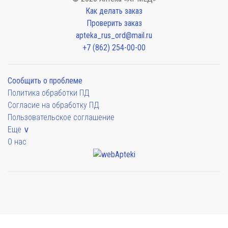
Как делать заказ
Проверить заказ
apteka_rus_ord@mail.ru
+7 (862) 254-00-00
Сообщить о проблеме
Политика обработки ПД
Согласие на обработку ПД
Пользовательское соглашение
Еще ∨
О нас
Мы будем показывать аптеки для вашего города