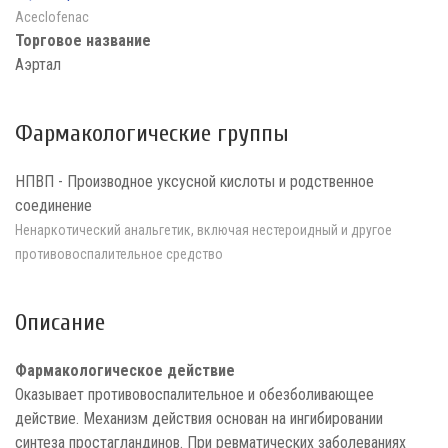
Aceclofenac
Торговое название
Аэртал
Фармакологические группы
НПВП - Производное уксусной кислоты и родственное
соединение
Ненаркотический анальгетик, включая нестероидный и другое
противовоспалительное средство
Описание
Фармакологическое действие
Оказывает противовоспалительное и обезболивающее
действие. Механизм действия основан на ингибировании
синтеза простагландинов. При ревматических заболеваниях