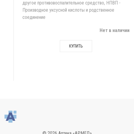
другое противовоспалительное средство, НПВП -
Производное уксусной кислоты и родственное
соединение
Нет в наличии
КУПИТЬ
© 2026 Аптека «АРМЕД»