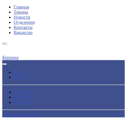
Главная
Товары
Новости
Отделения
Контакты
Вакансии
Корзина
Поиск
Каталог
Просмотры
Избранное
Корзина
Обратный звонок