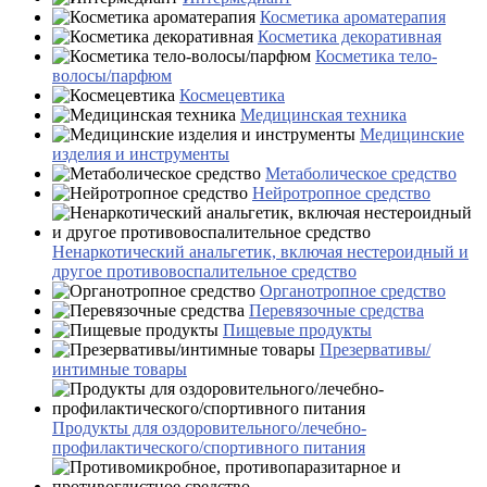
Косметика ароматерапия
Косметика декоративная
Косметика тело-
волосы/парфюм
Космецевтика
Медицинская техника
Медицинские
изделия и инструменты
Метаболическое средство
Нейротропное средство
Ненаркотический анальгетик, включая нестероидный и
другое противовоспалительное средство
Органотропное средство
Перевязочные средства
Пищевые продукты
Презервативы/
интимные товары
Продукты для оздоровительного/лечебно-
профилактического/спортивного питания