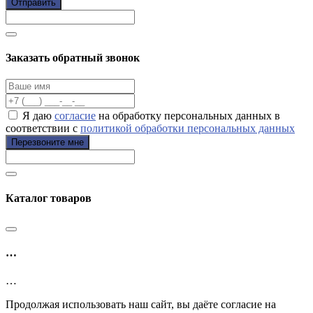
Отправить
Заказать обратный звонок
Я даю
согласие
на обработку персональных данных в
соответствии с
политикой обработки персональных данных
Перезвоните мне
Каталог товаров
…
…
Продолжая использовать наш сайт, вы даёте согласие на