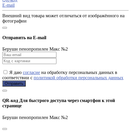
E-mail
Внешний вид товара может отличаться от изображённого на
фотографии
Отправить на E-mail
Беруши пенопропилен Макс №2
Я даю
согласие
на обработку персональных данных в
соответствии с
политикой обработки персональных данных
Отправить
QR-код
Для быстрого доступа через смартфон к этой
странице
Беруши пенопропилен Макс №2