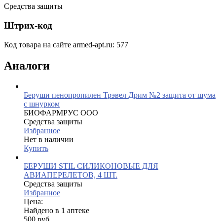
Средства защиты
Штрих-код
Код товара на сайте armed-apt.ru:
577
Аналоги
Беруши пенопропилен Трэвел Дрим №2 защита от шума
с шнурком
БИОФАРМРУС ООО
Средства защиты
Избранное
Нет в наличии
Купить
БЕРУШИ STIL СИЛИКОНОВЫЕ ДЛЯ
АВИАПЕРЕЛЕТОВ, 4 ШТ.
Средства защиты
Избранное
Цена:
Найдено в 1 аптеке
500 руб.