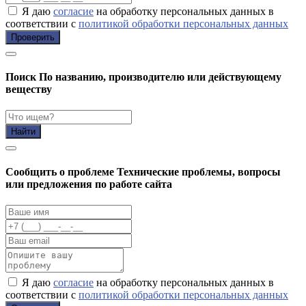
Я даю
согласие
на обработку персональных данных в
соответствии с
политикой обработки персональных данных
Проверить
Поиск
По названию, производителю или действующему
веществу
Найти
Cообщить о проблеме
Технические проблемы, вопросы
или предложения по работе сайта
Я даю
согласие
на обработку персональных данных в
соответствии с
политикой обработки персональных данных