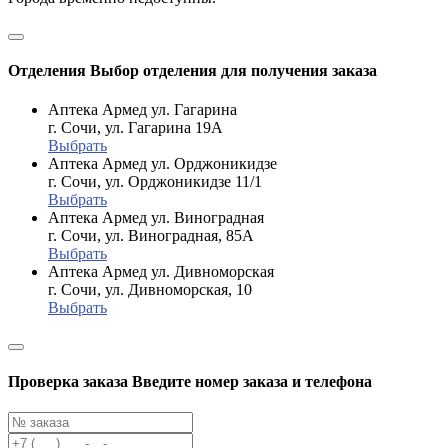
Отделения
Выбор отделения для получения заказа
Аптека Армед ул. Гагарина
г. Сочи, ул. Гагарина 19А
Выбрать
Аптека Армед ул. Орджоникидзе
г. Сочи, ул. Орджоникидзе 11/1
Выбрать
Аптека Армед ул. Виноградная
г. Сочи, ул. Виноградная, 85А
Выбрать
Аптека Армед ул. Дивноморская
г. Сочи, ул. Дивноморская, 10
Выбрать
Проверка заказа
Введите номер заказа и телефона