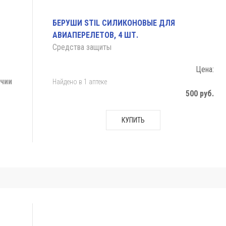
БЕРУШИ STIL СИЛИКОНОВЫЕ ДЛЯ
АВИАПЕРЕЛЕТОВ, 4 ШТ.
Средства защиты
Цена:
ичии
Найдено в 1 аптеке
500 руб.
КУПИТЬ