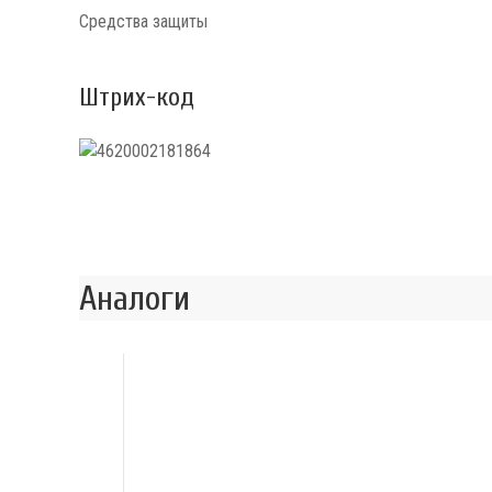
Средства защиты
Штрих-код
Аналоги