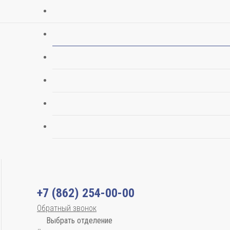
+7 (862) 254-00-00
Обратный звонок
Выбрать отделение