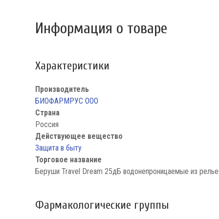
Информация о товаре
Характеристики
Производитель
БИОФАРМРУС ООО
Страна
Россия
Действующее вещество
Защита в быту
Торговое название
Беруши Travel Dream 25дБ водонепроницаемые из релье
Фармакологические группы