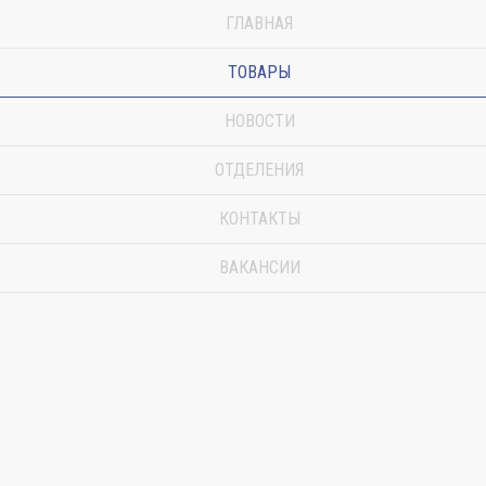
ГЛАВНАЯ
ТОВАРЫ
НОВОСТИ
ОТДЕЛЕНИЯ
КОНТАКТЫ
ВАКАНСИИ