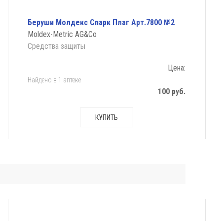
Беруши Молдекс Спарк Плаг Арт.7800 №2
Moldex-Metric AG&Co
Средства защиты
Цена:
Найдено в 1 аптеке
100 руб.
КУПИТЬ