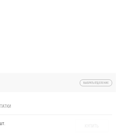
ВЫБРАТЬ ОТДЕЛЕНИЕ
ТАТКИ
шт.
КУПИТЬ