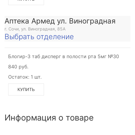
ее
Аптека Армед ул. Виноградная
г. Сочи, ул. Виноградная, 85А
Выбрать отделение
Блогир-3 таб дисперг в полости рта 5мг №30
840 руб.
Остаток:
1 шт.
КУПИТЬ
Информация о товаре