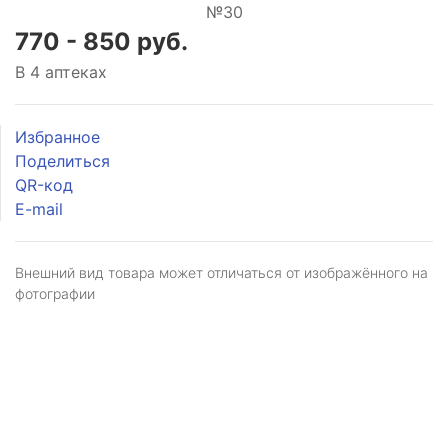
770 - 850 руб.
В 4 аптеках
Избранное
Поделиться
QR-код
E-mail
Внешний вид товара может отличаться от изображённого на
фотографии