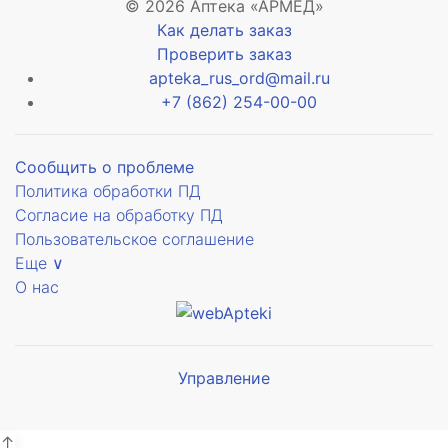
© 2026 Аптека «АРМЕД»
Как делать заказ
Проверить заказ
apteka_rus_ord@mail.ru
+7 (862) 254-00-00
Сообщить о проблеме
Политика обработки ПД
Согласие на обработку ПД
Пользовательское соглашение
Еще ∨
О нас
Управление
Мы будем
показывать аптеки для вашего
города
↑