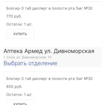
Блогир-3 таб дисперг в полости рта 5мг №30
770 руб.
Остаток:
1 шт.
КУПИТЬ
Аптека Армед ул. Дивноморская
г. Сочи, ул. Дивноморская, 10
Выбрать отделение
Блогир-3 таб дисперг в полости рта 5мг №30
850 руб.
Остаток:
1 шт.
КУПИТЬ