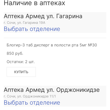
Наличие в аптеках
Аптека Армед ул. Гагарина
г. Сочи, ул. Гагарина 19А
Выбрать отделение
Блогир-3 таб дисперг в полости рта 5мг №30
850 руб.
Остатки:
2 шт.
КУПИТЬ
Аптека Армед ул. Орджоникидзе
г. Сочи, ул. Орджоникидзе 11/1
Выбрать отделение