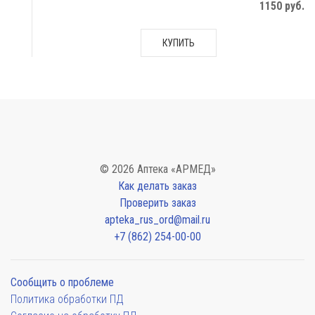
1150 руб.
КУПИТЬ
© 2026 Аптека «АРМЕД»
Как делать заказ
Проверить заказ
apteka_rus_ord@mail.ru
+7 (862) 254-00-00
Сообщить о проблеме
Политика обработки ПД