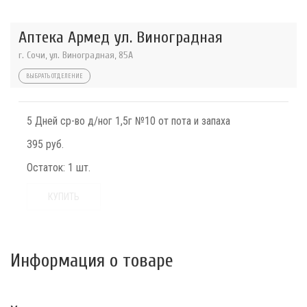
Аптека Армед ул. Виноградная
г. Сочи, ул. Виноградная, 85А
ВЫБРАТЬ ОТДЕЛЕНИЕ
5 Дней ср-во д/ног 1,5г №10 от пота и запаха
395 руб.
Остаток:
1 шт.
КУПИТЬ
Информация о товаре