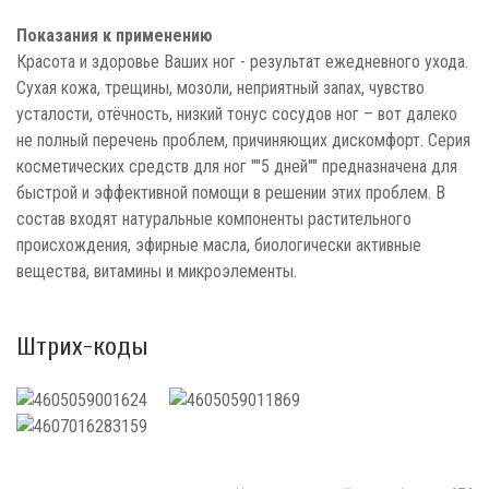
Показания к применению
Красота и здоровье Ваших ног - результат ежедневного ухода.
Сухая кожа, трещины, мозоли, неприятный запах, чувство
усталости, отёчность, низкий тонус сосудов ног – вот далеко
не полный перечень проблем, причиняющих дискомфорт. Серия
косметических средств для ног ""5 дней"" предназначена для
быстрой и эффективной помощи в решении этих проблем. В
состав входят натуральные компоненты растительного
происхождения, эфирные масла, биологически активные
вещества, витамины и микроэлементы.
Штрих-коды