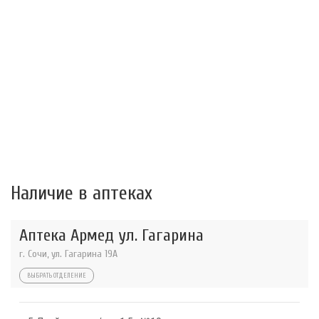
Наличие в аптеках
Аптека Армед ул. Гагарина
г. Сочи, ул. Гагарина 19А
ВЫБРАТЬ ОТДЕЛЕНИЕ