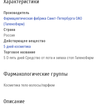
Характеристики
Производитель
Фармацевтическая фабрика Санкт-Петербурга ОАО
(ГаленоФарм)
Страна
Россия
Действующее вещество
5 дней косметика
Торговое название
5 D пять дней Средство от пота и запаха стоп ГаленоФарм
Фармакологические группы
Косметика тело-волосы/парфюм
Описание