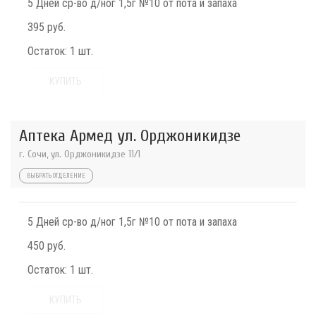
5 Дней ср-во д/ног 1,5г №10 от пота и запаха
395 руб.
Остаток:
1 шт.
КУПИТЬ
Аптека Армед ул. Орджоникидзе
г. Сочи, ул. Орджоникидзе 11/1
ВЫБРАТЬ ОТДЕЛЕНИЕ
5 Дней ср-во д/ног 1,5г №10 от пота и запаха
450 руб.
Остаток:
1 шт.
КУПИТЬ