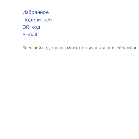
Избранное
Поделиться
QR-код
E-mail
Внешний вид товара может отличаться от изображённ