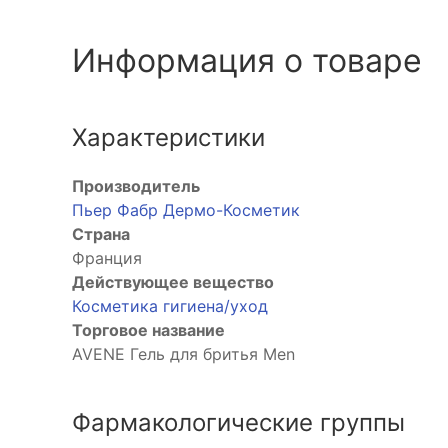
Информация о товаре
Характеристики
Производитель
Пьер Фабр Дермо-Косметик
Страна
Франция
Действующее вещество
Косметика гигиена/уход
Торговое название
AVENE Гель для бритья Men
Фармакологические группы