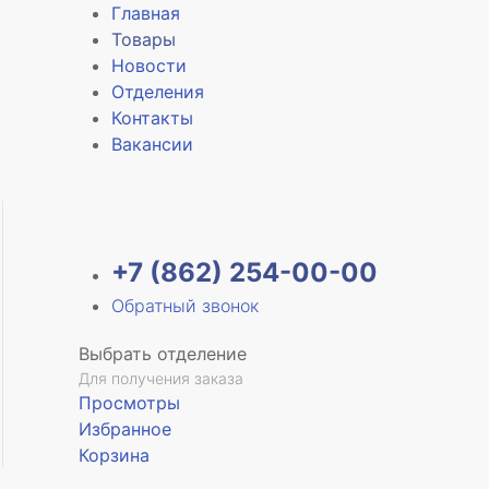
Главная
Товары
Новости
Отделения
е
Контакты
Вакансии
+7 (862) 254-00-00
Обратный звонок
Выбрать отделение
Для получения заказа
Просмотры
Избранное
Корзина