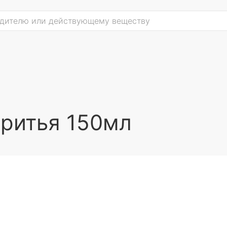
бритья 150мл