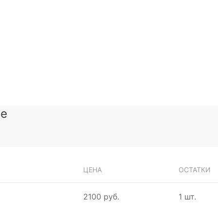
зе
ЦЕНА
ОСТАТКИ
2100 руб.
1 шт.