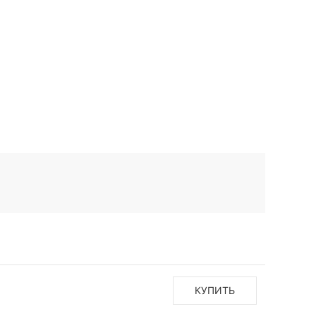
КУПИТЬ