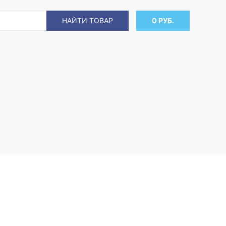
НАЙТИ ТОВАР
0 РУБ.