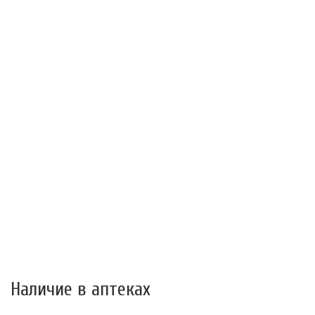
Наличие в аптеках