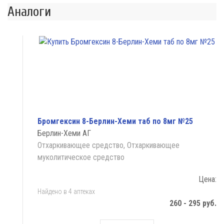
Аналоги
Бромгексин 8-Берлин-Хеми таб по 8мг №25
Берлин-Хеми АГ
Отхаркивающее средство, Отхаркивающее
муколитическое средство
Цена:
Найдено в 4 аптеках
260 - 295 руб.