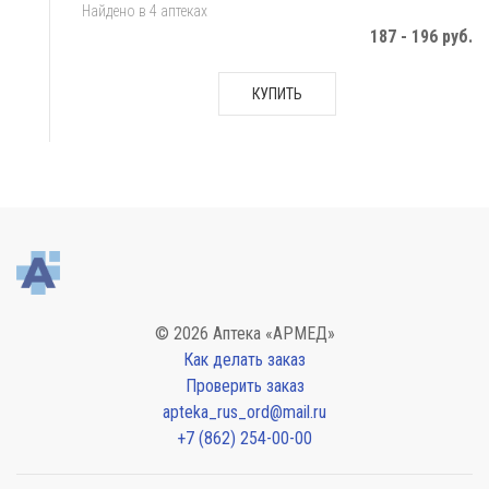
Найдено в 4 аптеках
187 - 196 руб.
КУПИТЬ
© 2026 Аптека «АРМЕД»
Как делать заказ
Проверить заказ
apteka_rus_ord@mail.ru
+7 (862) 254-00-00