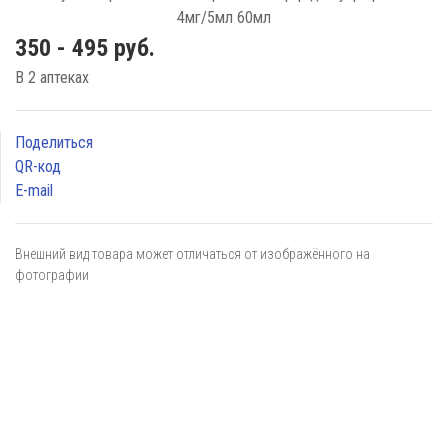
350 - 495 руб.
В 2 аптеках
Поделиться
QR-код
E-mail
Внешний вид товара может отличаться от изображённого на
фотографии