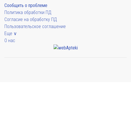
Сообщить о проблеме
Политика обработки ПД
Согласие на обработку ПД
Пользовательское соглашение
Еще ∨
О нас
Мы будем показывать аптеки для вашего города
Выбор отделения для получения заказа