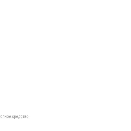
ропное средство