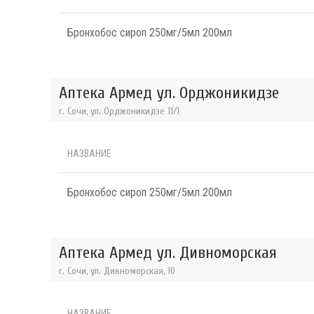
Бронхобос сироп 250мг/5мл 200мл
Аптека Армед ул. Орджоникидзе
г. Сочи, ул. Орджоникидзе 11/1
НАЗВАНИЕ
Бронхобос сироп 250мг/5мл 200мл
Аптека Армед ул. Дивноморская
г. Сочи, ул. Дивноморская, 10
НАЗВАНИЕ