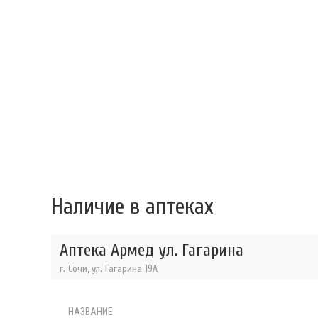
Наличие в аптеках
Аптека Армед ул. Гагарина
г. Сочи, ул. Гагарина 19А
НАЗВАНИЕ