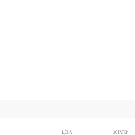
ЦЕНА
ОСТАТКИ