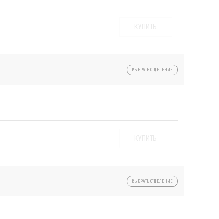
КУПИТЬ
ВЫБРАТЬ ОТДЕЛЕНИЕ
КУПИТЬ
ВЫБРАТЬ ОТДЕЛЕНИЕ