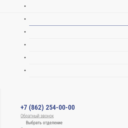
+7 (862) 254-00-00
Обратный звонок
Выбрать отделение