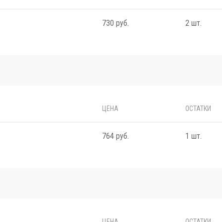
730 руб.
2 шт.
ЦЕНА
ОСТАТКИ
764 руб.
1 шт.
ЦЕНА
ОСТАТКИ