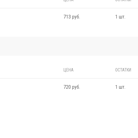
713 руб.
1 шт.
ЦЕНА
ОСТАТКИ
720 руб.
1 шт.