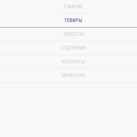
ГЛАВНАЯ
ТОВАРЫ
НОВОСТИ
ОТДЕЛЕНИЯ
КОНТАКТЫ
ВАКАНСИИ