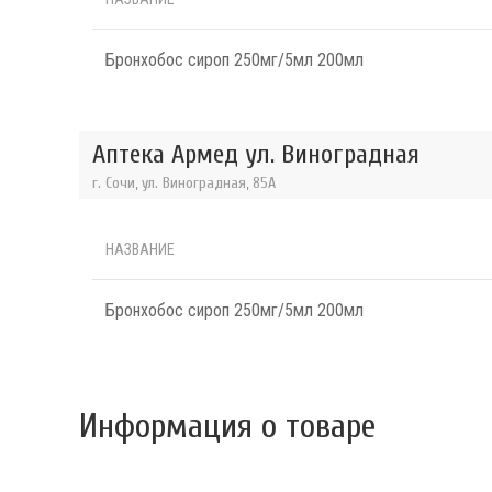
Бронхобос сироп 250мг/5мл 200мл
Аптека Армед ул. Виноградная
г. Сочи, ул. Виноградная, 85А
НАЗВАНИЕ
Бронхобос сироп 250мг/5мл 200мл
Информация о товаре