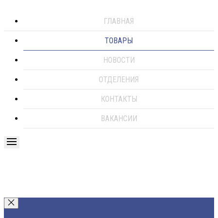
ГЛАВНАЯ
ТОВАРЫ
НОВОСТИ
ОТДЕЛЕНИЯ
КОНТАКТЫ
ВАКАНСИИ