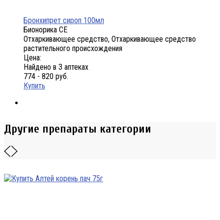
Бронхипрет сироп 100мл
Бионорика СЕ
Отхаркивающее средство, Отхаркивающее средство
растительного происхождения
Цена:
Найдено в 3 аптеках
774 - 820 руб.
Купить
Другие препараты категории