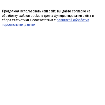
…
Продолжая использовать наш сайт, вы даёте согласие на
обработку файлов cookie в целях функционирования сайта и
сбора статистики в соответствии с
политикой обработки
персональных данных