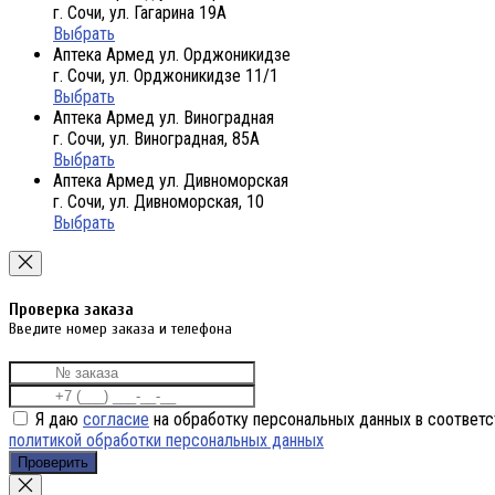
г. Сочи, ул. Гагарина 19А
Выбрать
Аптека Армед ул. Орджоникидзе
г. Сочи, ул. Орджоникидзе 11/1
Выбрать
Аптека Армед ул. Виноградная
г. Сочи, ул. Виноградная, 85А
Выбрать
Аптека Армед ул. Дивноморская
г. Сочи, ул. Дивноморская, 10
Выбрать
Проверка заказа
Введите номер заказа и телефона
Я даю
согласие
на обработку персональных данных в соответс
политикой обработки персональных данных
Проверить