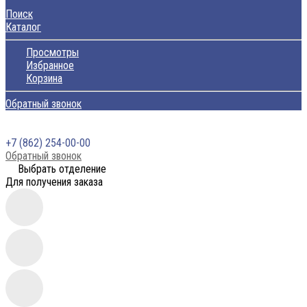
Поиск
Каталог
Просмотры
Избранное
Корзина
Обратный звонок
+7 (862) 254-00-00
Обратный звонок
Выбрать отделение
Для получения заказа