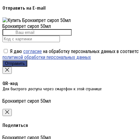
Отправить на E-mail
Бронхипрет сироп 50мл
Я даю
согласие
на обработку персональных данных в соответс
политикой обработки персональных данных
Отправить
QR-код
Для быстрого доступа через смартфон к этой странице
Бронхипрет сироп 50мл
Поделиться
Бронхипрет сироп 50мл