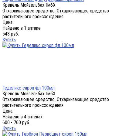
Кревель Мойзельбах ГмбХ
Отхаркивающее средство, Отхаркивающее средство
растительного происхождения
Цена:
Найдено в 1 аптеке
543 руб.
Купить
Геделикс сироп фл 100мл
Кревель Мойзельбах ГмбХ
Отхаркивающее средство, Отхаркивающее средство
растительного происхождения
Цена:
Найдено в 4 аптеках
600 - 760 руб.
Купить