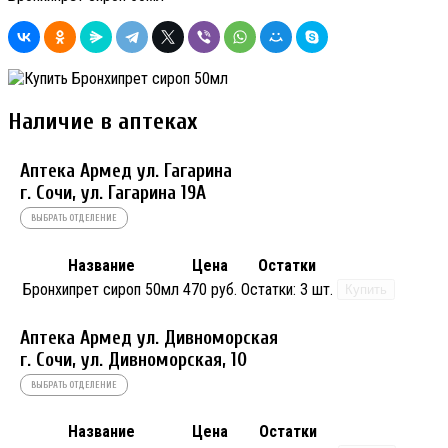
Наличие в аптеках
Аптека Армед ул. Гагарина
г. Сочи, ул. Гагарина 19А
ВЫБРАТЬ ОТДЕЛЕНИЕ
Название
Цена
Остатки
Бронхипрет сироп 50мл
470 руб.
Остатки:
3 шт.
Купить
Аптека Армед ул. Дивноморская
г. Сочи, ул. Дивноморская, 10
ВЫБРАТЬ ОТДЕЛЕНИЕ
Название
Цена
Остатки