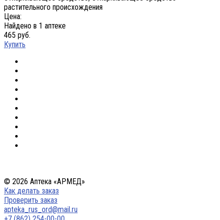
растительного происхождения
Цена:
Найдено в 1 аптеке
465 руб.
Купить
© 2026 Аптека «АРМЕД»
Как делать заказ
Проверить заказ
apteka_rus_ord@mail.ru
+7 (862) 254-00-00