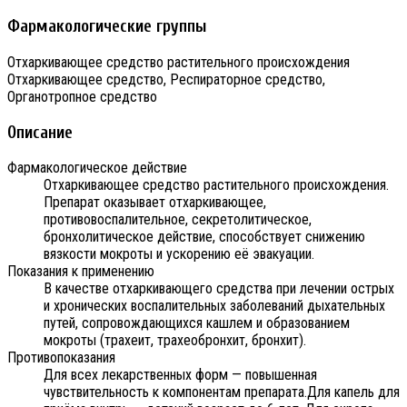
Фармакологические группы
Отхаркивающее средство растительного происхождения
Отхаркивающее средство, Респираторное средство,
Органотропное средство
Описание
Фармакологическое действие
Отхаркивающее средство растительного происхождения.
Препарат оказывает отхаркивающее,
противовоспалительное, секретолитическое,
бронхолитическое действие, способствует снижению
вязкости мокроты и ускорению её эвакуации.
Показания к применению
В качестве отхаркивающего средства при лечении острых
и хронических воспалительных заболеваний дыхательных
путей, сопровождающихся кашлем и образованием
мокроты (трахеит, трахеобронхит, бронхит).
Противопоказания
Для всех лекарственных форм — повышенная
чувствительность к компонентам препарата.Для капель для