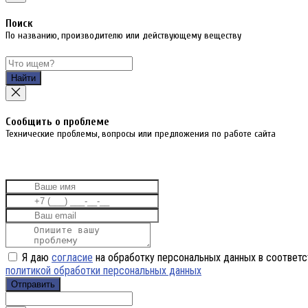
Поиск
По названию, производителю или действующему веществу
Найти
Cообщить о проблеме
Технические проблемы, вопросы или предложения по работе сайта
Я даю
согласие
на обработку персональных данных в соответс
политикой обработки персональных данных
Отправить