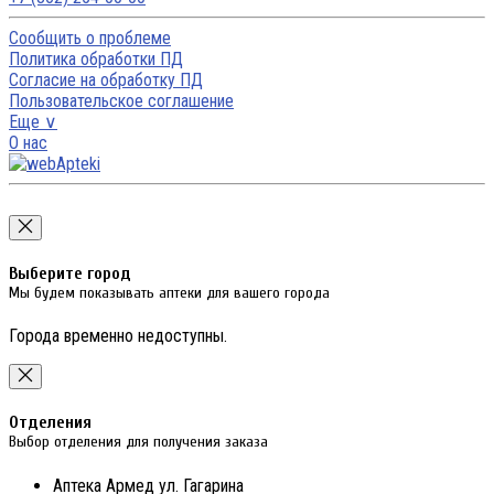
Сообщить о проблеме
Политика обработки ПД
Согласие на обработку ПД
Пользовательское соглашение
Еще ∨
О нас
Выберите город
Мы будем показывать аптеки для вашего города
Города временно недоступны.
Отделения
Выбор отделения для получения заказа
Аптека Армед ул. Гагарина