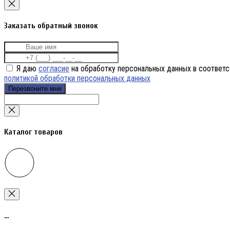
Заказать обратный звонок
Я даю
согласие
на обработку персональных данных в соответс
политикой обработки персональных данных
Перезвоните мне
Каталог товаров
…