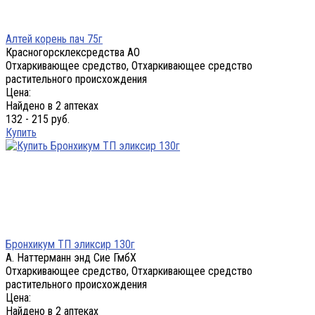
Алтей корень пач 75г
Красногорсклексредства АО
Отхаркивающее средство, Отхаркивающее средство
растительного происхождения
Цена:
Найдено в 2 аптеках
132 - 215 руб.
Купить
Бронхикум ТП эликсир 130г
А. Наттерманн энд Сие ГмбХ
Отхаркивающее средство, Отхаркивающее средство
растительного происхождения
Цена:
Найдено в 2 аптеках