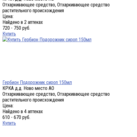
Отхаркивающее средство, Отхаркивающее средство
растительного происхождения
Цена:
Найдено в 2 аптеках
720 - 750 руб.
Купить
Гербион Подорожник сироп 150мл
КРКА д.д. Ново место АО
Отхаркивающее средство, Отхаркивающее средство
растительного происхождения
Цена:
Найдено в 4 аптеках
610 - 670 руб.
Купить