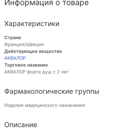
Информация о товаре
Характеристики
Страна
Франция/Швеция
Действующее вещество
АКВАЛОР
Торговое название
АКВАЛОР форте душ с 2 лет
Фармакологические группы
Изделия медицинского назначения
Описание