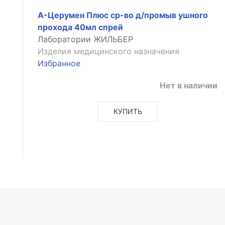
А-Церумен Плюс ср-во д/промыв ушного
прохода 40мл спрей
Лаборатории ЖИЛЬБЕР
Изделия медицинского назначения
Избранное
Нет в наличии
КУПИТЬ