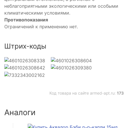
неблагоприятными экологическими или особыми
климатическими условиями.
Противопоказания
Ограничений к применению нет.
Штрих-коды
Код товара на сайте armed-apt.ru:
173
Аналоги