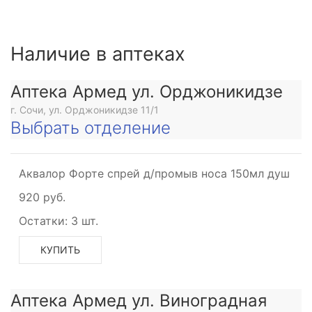
Наличие в аптеках
Аптека Армед ул. Орджоникидзе
г. Сочи, ул. Орджоникидзе 11/1
Выбрать отделение
Аквалор Форте спрей д/промыв носа 150мл душ
920 руб.
Остатки:
3 шт.
КУПИТЬ
Аптека Армед ул. Виноградная