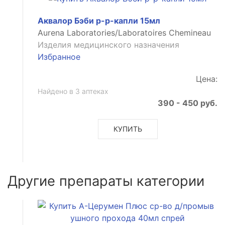
Аквалор Бэби р-р-капли 15мл
Aurena Laboratories/Laboratoires Chemineau
Изделия медицинского назначения
Избранное
Цена:
Найдено в 3 аптеках
390 - 450 руб.
КУПИТЬ
Другие препараты категории