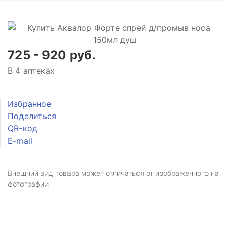
725 - 920 руб.
В 4 аптеках
Избранное
Поделиться
QR-код
E-mail
Внешний вид товара может отличаться от изображённого на
фотографии