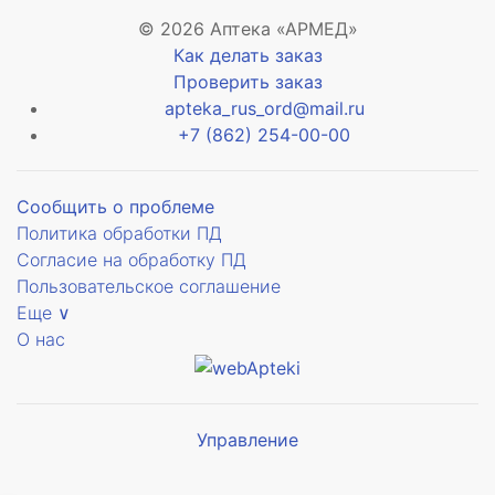
© 2026 Аптека «АРМЕД»
Как делать заказ
Проверить заказ
apteka_rus_ord@mail.ru
+7 (862) 254-00-00
Сообщить о проблеме
Политика обработки ПД
Согласие на обработку ПД
Пользовательское соглашение
Еще ∨
О нас
Управление
Мы будем
показывать аптеки для вашего