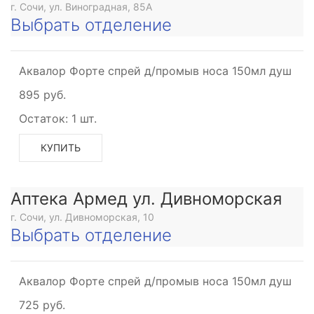
г. Сочи, ул. Виноградная, 85А
Выбрать отделение
Аквалор Форте спрей д/промыв носа 150мл душ
895 руб.
Остаток:
1 шт.
КУПИТЬ
Аптека Армед ул. Дивноморская
г. Сочи, ул. Дивноморская, 10
Выбрать отделение
Аквалор Форте спрей д/промыв носа 150мл душ
725 руб.