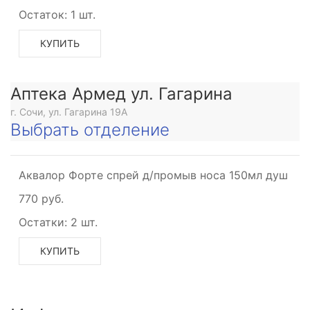
Остаток:
1 шт.
КУПИТЬ
Аптека Армед ул. Гагарина
г. Сочи, ул. Гагарина 19А
Выбрать отделение
Аквалор Форте спрей д/промыв носа 150мл душ
770 руб.
Остатки:
2 шт.
КУПИТЬ