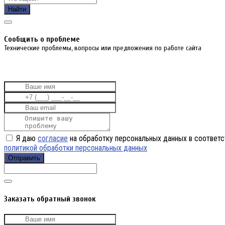
Найти
Cообщить о проблеме
Технические проблемы, вопросы или предложения по работе сайта
Я даю
согласие
на обработку персональных данных в соответс
политикой обработки персональных данных
Отправить
Заказать обратный звонок