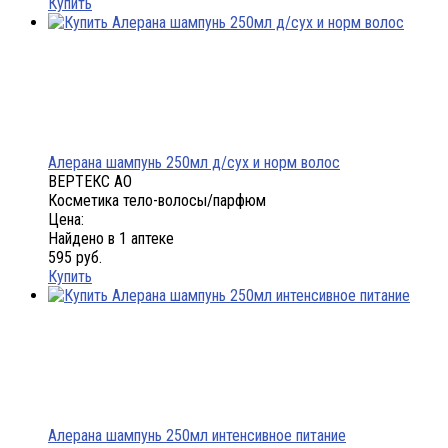
Купить
Алерана шампунь 250мл д/сух и норм волос
ВЕРТЕКС АО
Косметика тело-волосы/парфюм
Цена:
Найдено в 1 аптеке
595 руб.
Купить
Алерана шампунь 250мл интенсивное питание