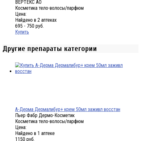
ВЕРТЕКС АО
Косметика тело-волосы/парфюм
Цена:
Найдено в 2 аптеках
695 - 750 руб.
Купить
Другие препараты категории
А-Дерма Дермалибур+ крем 50мл заживл восстан
Пьер Фабр Дермо-Косметик
Косметика тело-волосы/парфюм
Цена:
Найдено в 1 аптеке
1150 руб.