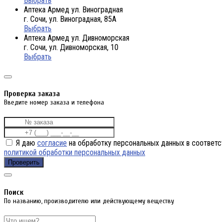
Выбрать
Аптека Армед ул. Виноградная
г. Сочи, ул. Виноградная, 85А
Выбрать
Аптека Армед ул. Дивноморская
г. Сочи, ул. Дивноморская, 10
Выбрать
Проверка заказа
Введите номер заказа и телефона
Я даю
согласие
на обработку персональных данных в соответс
политикой обработки персональных данных
Проверить
Поиск
По названию, производителю или действующему веществу