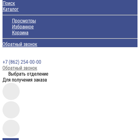
Поиск
Каталог
Просмотры
Избранное
Корзина
Обратный звонок
+7 (862) 254-00-00
Обратный звонок
Выбрать отделение
Для получения заказа