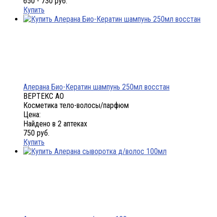
650 - 730 руб.
Купить
Алерана Био-Кератин шампунь 250мл восстан
ВЕРТЕКС АО
Косметика тело-волосы/парфюм
Цена:
Найдено в 2 аптеках
750 руб.
Купить