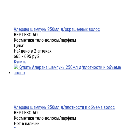
Алерана шампунь 250мл д/окрашенных волос
ВЕРТЕКС АО
Косметика тело-волосы/парфюм
Цена:
Найдено в 2 аптеках
665 - 695 руб.
Купить
Алерана шампунь 250мл д/плотности и объема волос
ВЕРТЕКС АО
Косметика тело-волосы/парфюм
Нет в наличии