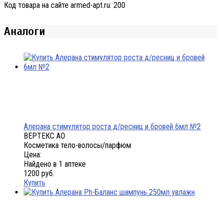
Код товара на сайте armed-apt.ru:
200
Аналоги
Алерана стимулятор роста д/ресниц и бровей 6мл №2
ВЕРТЕКС АО
Косметика тело-волосы/парфюм
Цена:
Найдено в 1 аптеке
1200 руб.
Купить