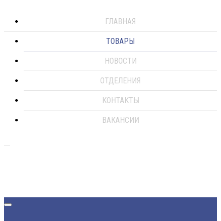
ГЛАВНАЯ
ТОВАРЫ
НОВОСТИ
ОТДЕЛЕНИЯ
КОНТАКТЫ
ВАКАНСИИ