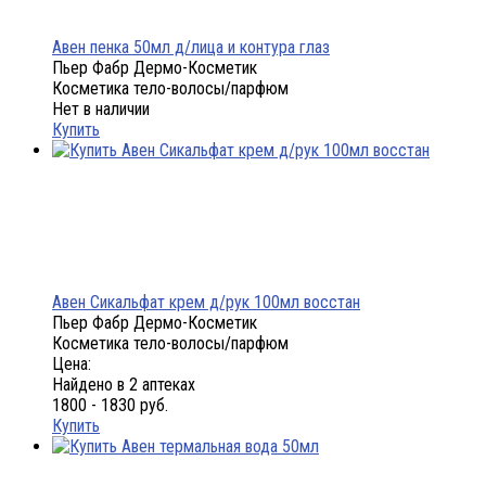
Авен пенка 50мл д/лица и контура глаз
Пьер Фабр Дермо-Косметик
Косметика тело-волосы/парфюм
Нет в наличии
Купить
Авен Сикальфат крем д/рук 100мл восстан
Пьер Фабр Дермо-Косметик
Косметика тело-волосы/парфюм
Цена:
Найдено в 2 аптеках
1800 - 1830 руб.
Купить