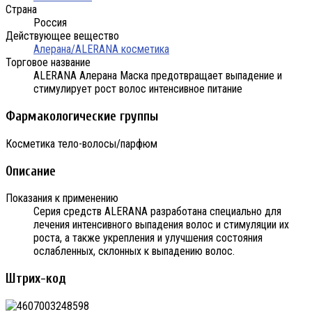
Страна
Россия
Действующее вещество
Алерана/ALERANA косметика
Торговое название
ALERANA Алерана Маска предотвращает выпадение и
стимулирует рост волос интенсивное питание
Фармакологические группы
Косметика тело-волосы/парфюм
Описание
Показания к применению
Серия средств ALERANA разработана специально для
лечения интенсивного выпадения волос и стимуляции их
роста, а также укрепления и улучшения состояния
ослабленных, склонных к выпадению волос.
Штрих-код