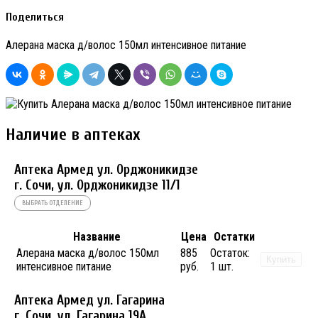
Поделиться
Алерана маска д/волос 150мл интенсивное питание
Наличие в аптеках
Аптека Армед ул. Орджоникидзе
г. Сочи, ул. Орджоникидзе 11/1
ВЫБРАТЬ ОТДЕЛЕНИЕ
Название
Цена
Остатки
Алерана маска д/волос 150мл
885
Остаток:
Купить
интенсивное питание
руб.
1 шт.
Аптека Армед ул. Гагарина
г. Сочи, ул. Гагарина 19А