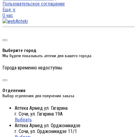
Пользовательское соглашение
Еще ∨
О нас
Выберите город
Мы будем показывать аптеки для вашего города
Города временно недоступны.
Отделения
Выбор отделения для получения заказа
Аптека Армед ул. Гагарина
г. Сочи, ул. Гагарина 19А
Выбрать
Аптека Армед ул. Орджоникидзе
г. Сочи, ул. Орджоникидзе 11/1