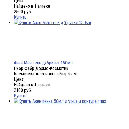
Цена:
Найдено в 1 аптеке
2500 руб.
Купить
Авен Мен гель д/бритья 150мл
Пьер Фабр Дермо-Косметик
Косметика тело-волосы/парфюм
Цена:
Найдено в 1 аптеке
2100 руб.
Купить