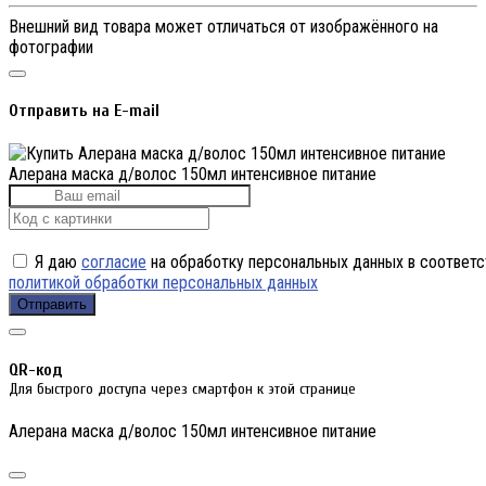
Внешний вид товара может отличаться от изображённого на
фотографии
Отправить на E-mail
Алерана маска д/волос 150мл интенсивное питание
Я даю
согласие
на обработку персональных данных в соответс
политикой обработки персональных данных
Отправить
QR-код
Для быстрого доступа через смартфон к этой странице
Алерана маска д/волос 150мл интенсивное питание