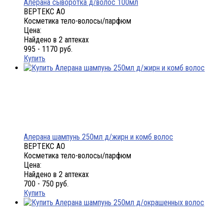
Алерана сыворотка д/волос 100мл
ВЕРТЕКС АО
Косметика тело-волосы/парфюм
Цена:
Найдено в 2 аптеках
995 - 1170 руб.
Купить
Алерана шампунь 250мл д/жирн и комб волос
ВЕРТЕКС АО
Косметика тело-волосы/парфюм
Цена:
Найдено в 2 аптеках
700 - 750 руб.
Купить