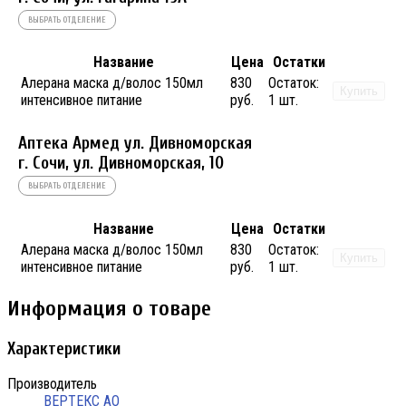
ВЫБРАТЬ ОТДЕЛЕНИЕ
Название
Цена
Остатки
Алерана маска д/волос 150мл
830
Остаток:
Купить
интенсивное питание
руб.
1 шт.
Аптека Армед ул. Дивноморская
г. Сочи, ул. Дивноморская, 10
ВЫБРАТЬ ОТДЕЛЕНИЕ
Название
Цена
Остатки
Алерана маска д/волос 150мл
830
Остаток:
Купить
интенсивное питание
руб.
1 шт.
Информация о товаре
Характеристики
Производитель
ВЕРТЕКС АО