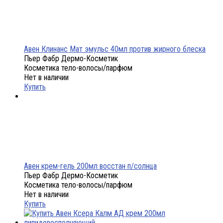
Авен Клинанс Мат эмульс 40мл против жирного блеска
Пьер Фабр Дермо-Косметик
Косметика тело-волосы/парфюм
Нет в наличии
Купить
Авен крем-гель 200мл восстан п/солнца
Пьер Фабр Дермо-Косметик
Косметика тело-волосы/парфюм
Нет в наличии
Купить