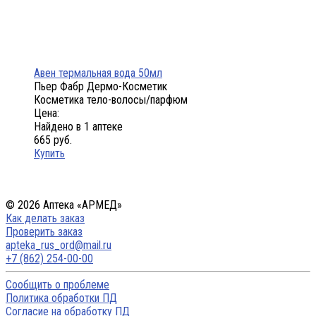
Авен термальная вода 50мл
Пьер Фабр Дермо-Косметик
Косметика тело-волосы/парфюм
Цена:
Найдено в 1 аптеке
665 руб.
Купить
© 2026 Аптека «АРМЕД»
Как делать заказ
Проверить заказ
apteka_rus_ord@mail.ru
+7 (862) 254-00-00
Сообщить о проблеме
Политика обработки ПД
Согласие на обработку ПД