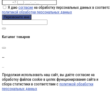
Я даю
согласие
на обработку персональных данных в соответс
политикой обработки персональных данных
Перезвоните мне
Каталог товаров
…
…
Продолжая использовать наш сайт, вы даёте согласие на
обработку файлов cookie в целях функционирования сайта и
сбора статистики в соответствии с
политикой обработки
персональных данных