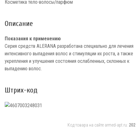
Косметика тело-волосы/парфюм
Описание
Показания к применению
Серия средств ALERANA разработана специально для лечения
интенсивного выпадения волос и стимуляции их роста, а также
укрепления и улучшения состояния ослабленных, склонных к
выпадению волос.
Штрих-код
Код товара на сайте armed-apt.ru:
202