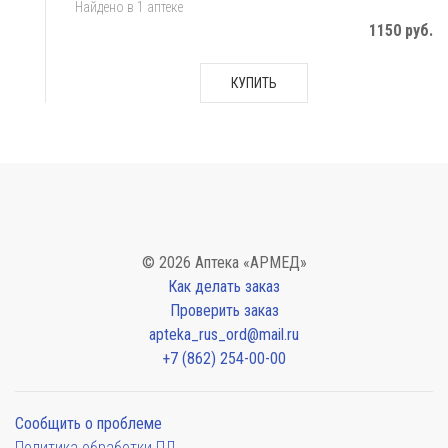
Найдено в 1 аптеке
1150 руб.
КУПИТЬ
© 2026 Аптека «АРМЕД»
Как делать заказ
Проверить заказ
apteka_rus_ord@mail.ru
+7 (862) 254-00-00
Сообщить о проблеме
Политика обработки ПД