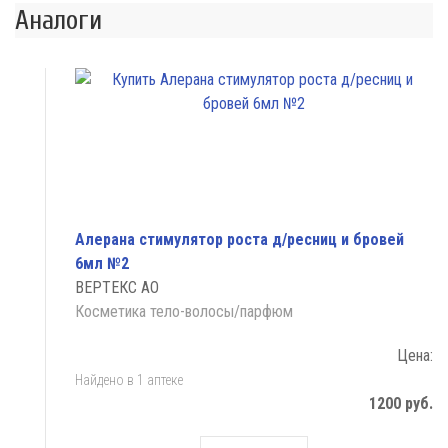
Аналоги
Алерана стимулятор роста д/ресниц и бровей
6мл №2
ВЕРТЕКС АО
Косметика тело-волосы/парфюм
Цена:
Найдено в 1 аптеке
1200 руб.