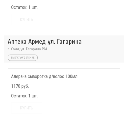
Остаток:
1 шт.
КУПИТЬ
Аптека Армед ул. Гагарина
г. Сочи, ул. Гагарина 19А
ВЫБРАТЬ ОТДЕЛЕНИЕ
Алерана сыворотка д/волос 100мл
1170 руб.
Остаток:
1 шт.
КУПИТЬ