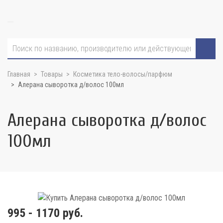
Главная
Товары
Косметика тело-волосы/парфюм
Алерана сыворотка д/волос 100мл
Алерана сыворотка д/волос
100мл
995 - 1170 руб.