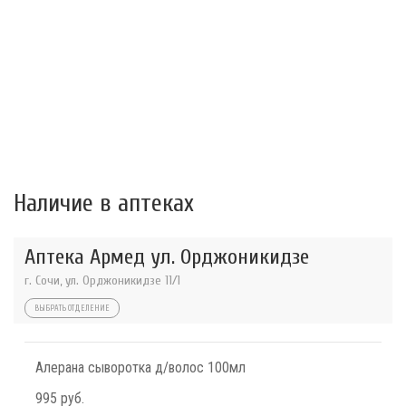
Наличие в аптеках
Аптека Армед ул. Орджоникидзе
г. Сочи, ул. Орджоникидзе 11/1
ВЫБРАТЬ ОТДЕЛЕНИЕ
Алерана сыворотка д/волос 100мл
995 руб.