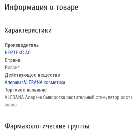
Информация о товаре
Характеристики
Производитель
ВЕРТЕКС АО
Страна
Россия
Действующее вещество
Алерана/ALERANA косметика
Торговое название
ALERANA Алерана Сыворотка растительный стимулятор роста
волос
Фармакологические группы