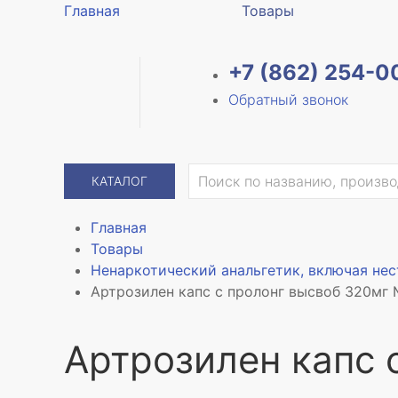
Главная
Товары
+7 (862) 254-0
Обратный звонок
КАТАЛОГ
Главная
Товары
Ненаркотический анальгетик, включая не
Артрозилен капс с пролонг высвоб 320мг
Артрозилен капс 