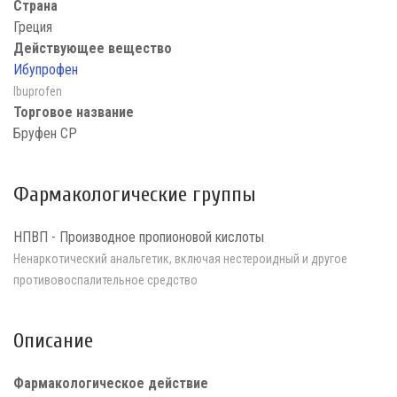
Страна
Греция
Действующее вещество
Ибупрофен
Ibuprofen
Торговое название
Бруфен СР
Фармакологические группы
НПВП - Производное пропионовой кислоты
Ненаркотический анальгетик, включая нестероидный и другое
противовоспалительное средство
Описание
Фармакологическое действие