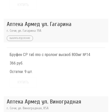
КУПИТЬ
Аптека Армед ул. Гагарина
г. Сочи, ул. Гагарина 19А
ВЫБРАТЬ ОТДЕЛЕНИЕ
Бруфен СР таб ппо с пролонг высвоб 800мг №14
366 руб.
Остатки:
9 шт.
КУПИТЬ
Аптека Армед ул. Виноградная
г. Сочи, ул. Виноградная, 85А