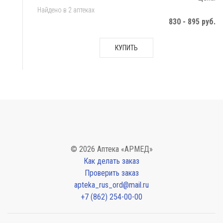
Найдено в 2 аптеках
830 - 895 руб.
КУПИТЬ
© 2026 Аптека «АРМЕД»
Как делать заказ
Проверить заказ
apteka_rus_ord@mail.ru
+7 (862) 254-00-00