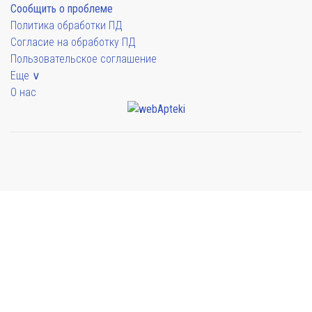
Сообщить о проблеме
Политика обработки ПД
Согласие на обработку ПД
Пользовательское соглашение
Еще ∨
О нас
Мы будем показывать аптеки для вашего города
Выбор отделения для получения заказа