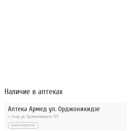
Наличие в аптеках
Аптека Армед ул. Орджоникидзе
г. Сочи, ул. Орджоникидзе 11/1
ВЫБРАТЬ ОТДЕЛЕНИЕ