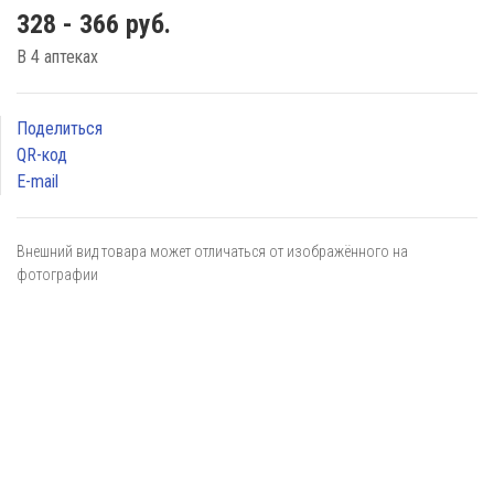
328 - 366 руб.
В 4 аптеках
Поделиться
QR-код
E-mail
Внешний вид товара может отличаться от изображённого на
фотографии