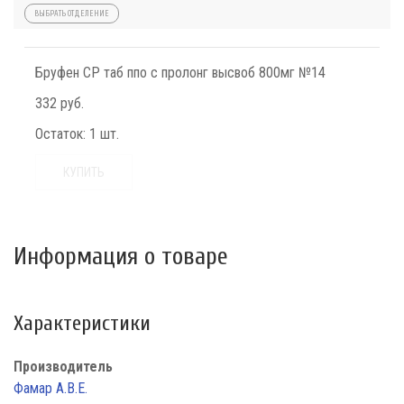
ВЫБРАТЬ ОТДЕЛЕНИЕ
Бруфен СР таб ппо с пролонг высвоб 800мг №14
332 руб.
Остаток:
1 шт.
КУПИТЬ
Информация о товаре
Характеристики
Производитель
Фамар А.В.Е.