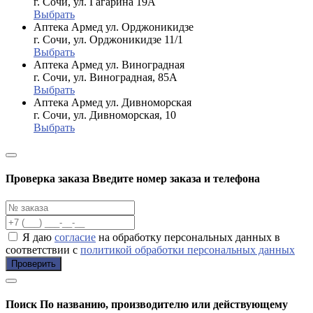
г. Сочи, ул. Гагарина 19А
Выбрать
Аптека Армед ул. Орджоникидзе
г. Сочи, ул. Орджоникидзе 11/1
Выбрать
Аптека Армед ул. Виноградная
г. Сочи, ул. Виноградная, 85А
Выбрать
Аптека Армед ул. Дивноморская
г. Сочи, ул. Дивноморская, 10
Выбрать
Проверка заказа
Введите номер заказа и телефона
Я даю
согласие
на обработку персональных данных в
соответствии с
политикой обработки персональных данных
Проверить
Поиск
По названию, производителю или действующему