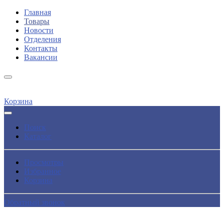
Главная
Товары
Новости
Отделения
Контакты
Вакансии
Корзина
Поиск
Каталог
Просмотры
Избранное
Корзина
Обратный звонок