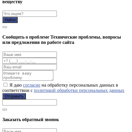
веществу
Найти
Cообщить о проблеме
Технические проблемы, вопросы
или предложения по работе сайта
Я даю
согласие
на обработку персональных данных в
соответствии с
политикой обработки персональных данных
Отправить
Заказать обратный звонок