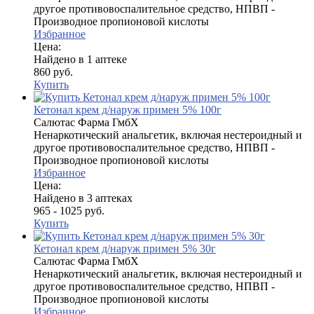
другое противовоспалительное средство, НПВП -
Производное пропионовой кислоты
Избранное
Цена:
Найдено в 1 аптеке
860 руб.
Купить
Кетонал крем д/наруж примен 5% 100г
Салютас Фарма ГмбХ
Ненаркотический анальгетик, включая нестероидный и
другое противовоспалительное средство, НПВП -
Производное пропионовой кислоты
Избранное
Цена:
Найдено в 3 аптеках
965 - 1025 руб.
Купить
Кетонал крем д/наруж примен 5% 30г
Салютас Фарма ГмбХ
Ненаркотический анальгетик, включая нестероидный и
другое противовоспалительное средство, НПВП -
Производное пропионовой кислоты
Избранное