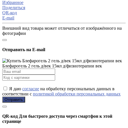
Избранное
Поделиться
QR-код
E-mail
Внешний вид товара может отличаться от изображённого на
фотографии
Отправить на E-mail
Блефарогель 2 гель д/век 15мл д/физиотерапии век
Я даю
согласие
на обработку персональных данных в
соответствии с
политикой обработки персональных данных
Отправить
QR-код
Для быстрого доступа через смартфон к этой
странице