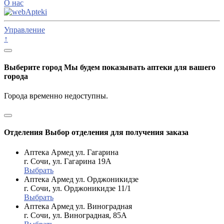
О нас
Управление
↑
Выберите город
Мы будем показывать аптеки для вашего
города
Города временно недоступны.
Отделения
Выбор отделения для получения заказа
Аптека Армед ул. Гагарина
г. Сочи, ул. Гагарина 19А
Выбрать
Аптека Армед ул. Орджоникидзе
г. Сочи, ул. Орджоникидзе 11/1
Выбрать
Аптека Армед ул. Виноградная
г. Сочи, ул. Виноградная, 85А