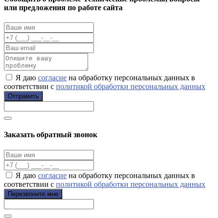
или предложения по работе сайта
Я даю
согласие
на обработку персональных данных в
соответствии с
политикой обработки персональных данных
Отправить
Заказать обратный звонок
Я даю
согласие
на обработку персональных данных в
соответствии с
политикой обработки персональных данных
Перезвоните мне