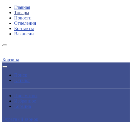
Главная
Товары
Новости
Отделения
Контакты
Вакансии
Корзина
Поиск
Каталог
Просмотры
Избранное
Корзина
Обратный звонок