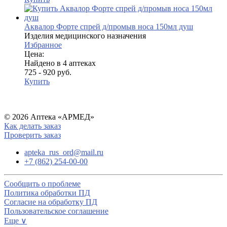
Аквалор Форте спрей д/промыв носа 150мл душ
Изделия медицинского назначения
Избранное
Цена:
Найдено в 4 аптеках
725 - 920 руб.
Купить
© 2026 Аптека «АРМЕД»
Как делать заказ
Проверить заказ
apteka_rus_ord@mail.ru
+7 (862) 254-00-00
Сообщить о проблеме
Политика обработки ПД
Согласие на обработку ПД
Пользовательское соглашение
Еще ∨