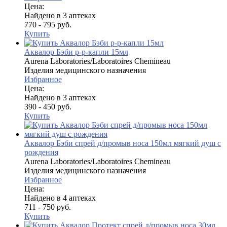
Цена:
Найдено в 3 аптеках
770 - 795 руб.
Купить
Аквалор Бэби р-р-капли 15мл
Aurena Laboratories/Laboratoires Chemineau
Изделия медицинского назначения
Избранное
Цена:
Найдено в 3 аптеках
390 - 450 руб.
Купить
Аквалор Бэби спрей д/промыв носа 150мл мягкий душ с
рождения
Aurena Laboratories/Laboratoires Chemineau
Изделия медицинского назначения
Избранное
Цена:
Найдено в 4 аптеках
711 - 750 руб.
Купить