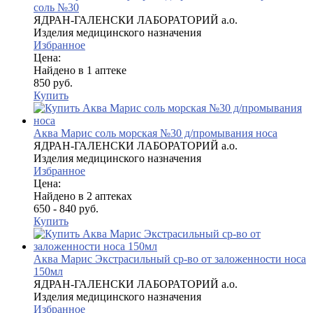
соль №30
ЯДРАН-ГАЛЕНСКИ ЛАБОРАТОРИЙ а.о.
Изделия медицинского назначения
Избранное
Цена:
Найдено в 1 аптеке
850 руб.
Купить
Аква Марис соль морская №30 д/промывания носа
ЯДРАН-ГАЛЕНСКИ ЛАБОРАТОРИЙ а.о.
Изделия медицинского назначения
Избранное
Цена:
Найдено в 2 аптеках
650 - 840 руб.
Купить
Аква Марис Экстрасильный ср-во от заложенности носа
150мл
ЯДРАН-ГАЛЕНСКИ ЛАБОРАТОРИЙ а.о.
Изделия медицинского назначения
Избранное