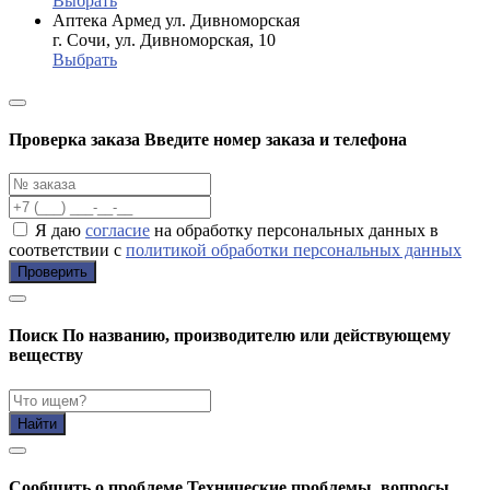
Выбрать
Аптека Армед ул. Дивноморская
г. Сочи, ул. Дивноморская, 10
Выбрать
Проверка заказа
Введите номер заказа и телефона
Я даю
согласие
на обработку персональных данных в
соответствии с
политикой обработки персональных данных
Проверить
Поиск
По названию, производителю или действующему
веществу
Найти
Cообщить о проблеме
Технические проблемы, вопросы