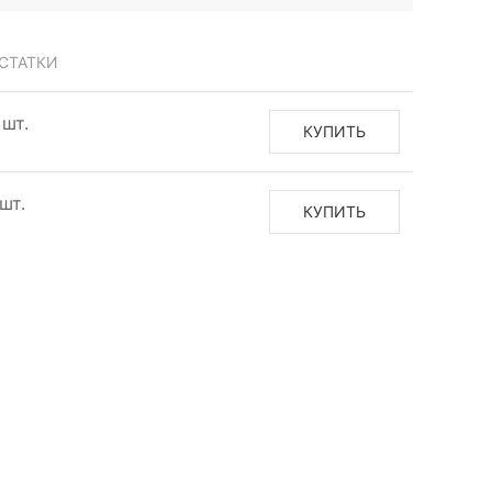
СТАТКИ
 шт.
КУПИТЬ
 шт.
КУПИТЬ