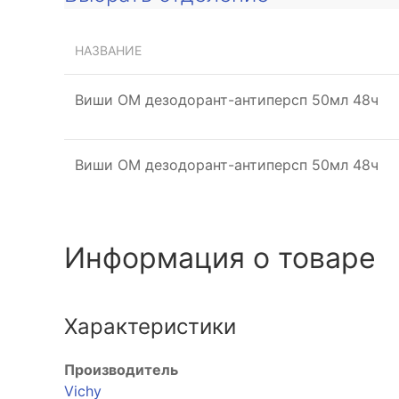
НАЗВАНИЕ
Виши ОМ дезодорант-антиперсп 50мл 48ч
Виши ОМ дезодорант-антиперсп 50мл 48ч
Информация о товаре
Характеристики
Производитель
Vichy