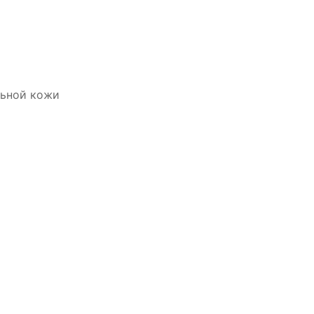
льной кожи