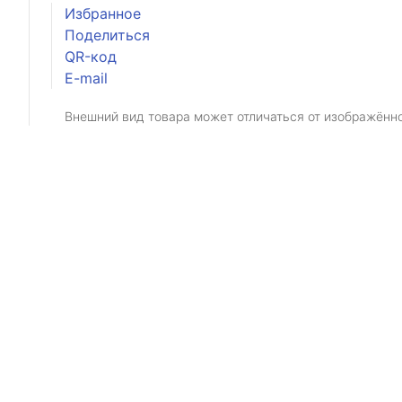
Избранное
Поделиться
QR-код
E-mail
Внешний вид товара может отличаться от изображённ