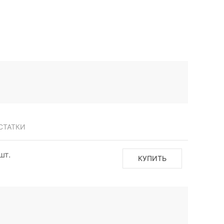
СТАТКИ
шт.
КУПИТЬ