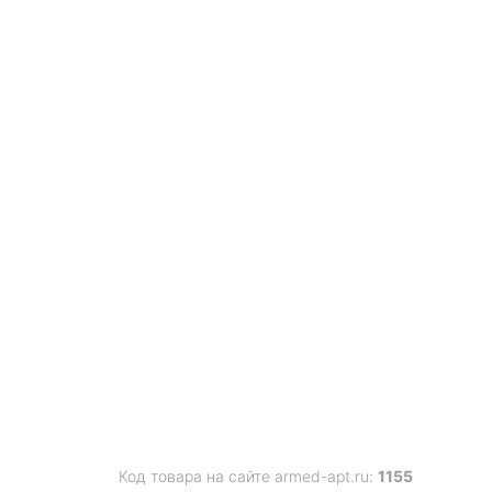
Код товара на сайте armed-apt.ru:
1155