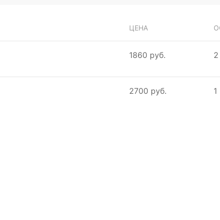
ЦЕНА
О
1860 руб.
2
2700 руб.
1