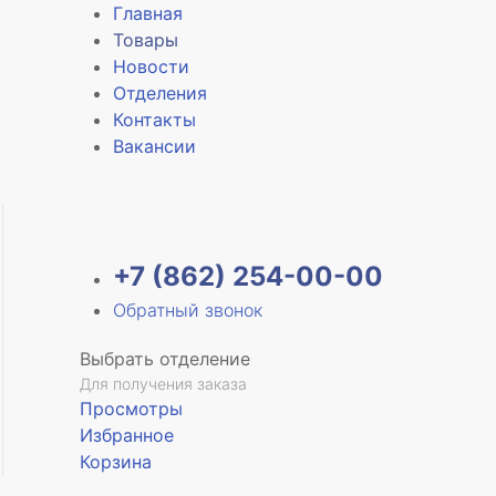
Главная
Товары
Новости
Отделения
е
Контакты
Вакансии
+7 (862) 254-00-00
Обратный звонок
Выбрать отделение
Для получения заказа
Просмотры
Избранное
Корзина