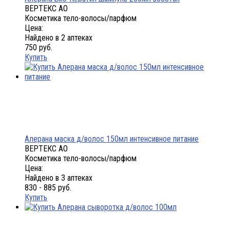
ВЕРТЕКС АО
Косметика тело-волосы/парфюм
Цена:
Найдено в 2 аптеках
750 руб.
Купить
Алерана маска д/волос 150мл интенсивное питание
ВЕРТЕКС АО
Косметика тело-волосы/парфюм
Цена:
Найдено в 3 аптеках
830 - 885 руб.
Купить