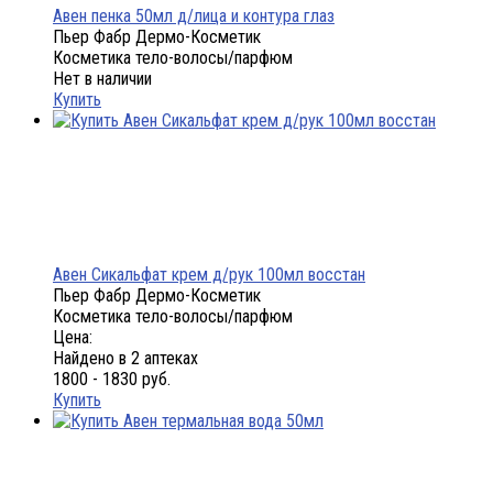
Авен пенка 50мл д/лица и контура глаз
Пьер Фабр Дермо-Косметик
Косметика тело-волосы/парфюм
Нет в наличии
Купить
Авен Сикальфат крем д/рук 100мл восстан
Пьер Фабр Дермо-Косметик
Косметика тело-волосы/парфюм
Цена:
Найдено в 2 аптеках
1800 - 1830 руб.
Купить