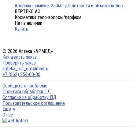
Алерана шампунь 250мл д/плотности и объема волос
ВЕРТЕКС АО
Косметика тело-волосы/парфюм
Нет в наличии
Купить
© 2026 Аптека «АРМЕД»
Как делать заказ
Проверить заказ
apteka_rus_ord@mail.ru
+7 (862) 254-00-00
Сообщить о проблеме
Политика обработки ПД
Согласие на обработку ПД
Пользовательское соглашение
Еще ∨
О нас