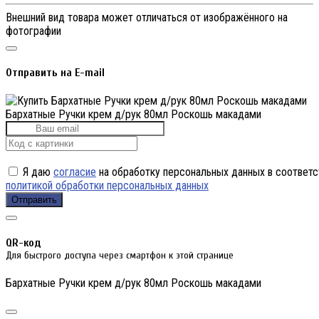
Внешний вид товара может отличаться от изображённого на
фотографии
Отправить на E-mail
Бархатные Ручки крем д/рук 80мл Роскошь макадами
Я даю
согласие
на обработку персональных данных в соответс
политикой обработки персональных данных
Отправить
QR-код
Для быстрого доступа через смартфон к этой странице
Бархатные Ручки крем д/рук 80мл Роскошь макадами