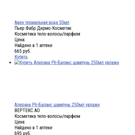
Авен термальная вода 50мл
Пьер Фабр Дермо-Косметик
Косметика тело-волосы/парфюм
Цена:
Найдено в 1 аптеке
665 руб.
Купить
Алерана Ph-Баланс шампунь 250мл увлажн
ВЕРТЕКС АО
Косметика тело-волосы/парфюм
Цена:
Найдено в 1 аптеке
695 руб.