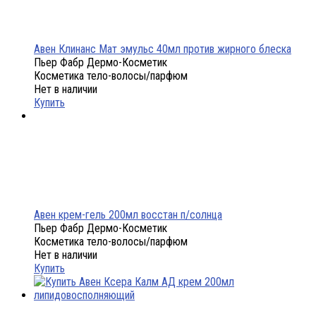
Авен Клинанс Мат эмульс 40мл против жирного блеска
Пьер Фабр Дермо-Косметик
Косметика тело-волосы/парфюм
Нет в наличии
Купить
Авен крем-гель 200мл восстан п/солнца
Пьер Фабр Дермо-Косметик
Косметика тело-волосы/парфюм
Нет в наличии
Купить