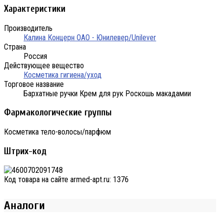
Характеристики
Производитель
Калина Концерн ОАО - Юнилевер/Unilever
Страна
Россия
Действующее вещество
Косметика гигиена/уход
Торговое название
Бархатные ручки Крем для рук Роскошь макадамии
Фармакологические группы
Косметика тело-волосы/парфюм
Штрих-код
Код товара на сайте armed-apt.ru:
1376
Аналоги