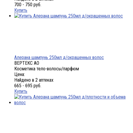
700 - 750 руб.
Купить
Алерана шампунь 250мл д/окрашенных волос
ВЕРТЕКС АО
Косметика тело-волосы/парфюм
Цена:
Найдено в 2 аптеках
665 - 695 руб.
Купить