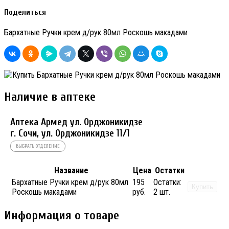
Поделиться
Бархатные Ручки крем д/рук 80мл Роскошь макадами
Наличие в аптеке
Аптека Армед ул. Орджоникидзе
г. Сочи, ул. Орджоникидзе 11/1
ВЫБРАТЬ ОТДЕЛЕНИЕ
Название
Цена
Остатки
Бархатные Ручки крем д/рук 80мл
195
Остатки:
Купить
Роскошь макадами
руб.
2 шт.
Информация о товаре