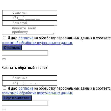
Я даю
согласие
на обработку персональных данных в соответс
политикой обработки персональных данных
Отправить
Заказать обратный звонок
Я даю
согласие
на обработку персональных данных в соответс
политикой обработки персональных данных
Перезвоните мне