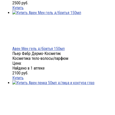
2500 руб.
Купить
Авен Мен гель д/бритья 150мл
Пьер Фабр Дермо-Косметик
Косметика тело-волосы/парфюм
Цена:
Найдено в 1 аптеке
2100 руб.
Купить