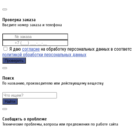
Проверка заказа
Введите номер заказа и телефона
Я даю
согласие
на обработку персональных данных в соответс
политикой обработки персональных данных
Проверить
Поиск
По названию, производителю или действующему веществу
Найти
Cообщить о проблеме
Технические проблемы, вопросы или предложения по работе сайта