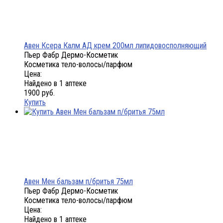
Авен Ксера Калм АД крем 200мл липидовосполняющий
Пьер Фабр Дермо-Косметик
Косметика тело-волосы/парфюм
Цена:
Найдено в 1 аптеке
1900 руб.
Купить
Авен Мен бальзам п/бритья 75мл
Пьер Фабр Дермо-Косметик
Косметика тело-волосы/парфюм
Цена:
Найдено в 1 аптеке