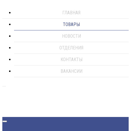
ГЛАВНАЯ
ТОВАРЫ
НОВОСТИ
ОТДЕЛЕНИЯ
КОНТАКТЫ
ВАКАНСИИ