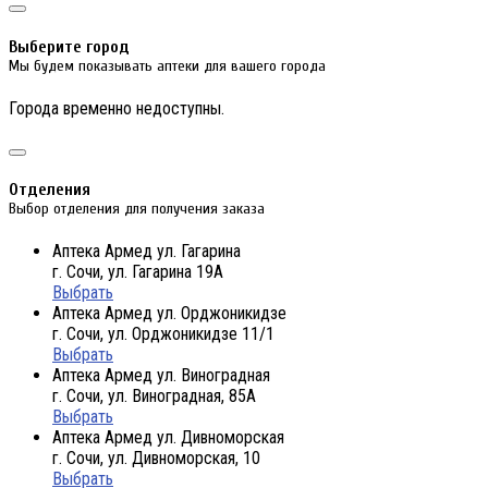
Выберите город
Мы будем показывать аптеки для вашего города
Города временно недоступны.
Отделения
Выбор отделения для получения заказа
Аптека Армед ул. Гагарина
г. Сочи, ул. Гагарина 19А
Выбрать
Аптека Армед ул. Орджоникидзе
г. Сочи, ул. Орджоникидзе 11/1
Выбрать
Аптека Армед ул. Виноградная
г. Сочи, ул. Виноградная, 85А
Выбрать
Аптека Армед ул. Дивноморская
г. Сочи, ул. Дивноморская, 10
Выбрать