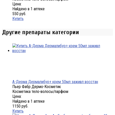
Цена:
Найдено в 1 аптеке
550 руб.
Купить
Другие препараты категории
А-Дерма Дермалибур+ крем 50мл заживл восстан
Пьер Фабр Дермо-Косметик
Косметика тело-волосы/парфюм
Цена:
Найдено в 1 аптеке
1150 руб.
Купить