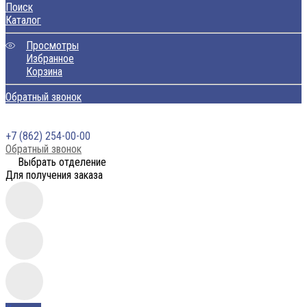
Поиск
Каталог
Просмотры
Избранное
Корзина
Обратный звонок
+7 (862) 254-00-00
Обратный звонок
Выбрать отделение
Для получения заказа