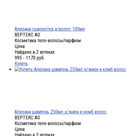
Алерана сыворотка д/волос 100мл
ВЕРТЕКС АО
Косметика тело-волосы/парфюм
Цена:
Найдено в 2 аптеках
995 - 1170 руб.
Купить
Алерана шампунь 250мл д/жирн и комб волос
ВЕРТЕКС АО
Косметика тело-волосы/парфюм
Цена:
Найдено в 2 аптеках