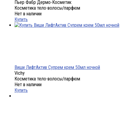
Пьер Фабр Дермо-Косметик
Косметика тело-волосы/парфюм
Нет в наличии
Купить
Виши ЛифтАктив Супрем крем 50мл ночной
Vichy
Косметика тело-волосы/парфюм
Нет в наличии
Купить