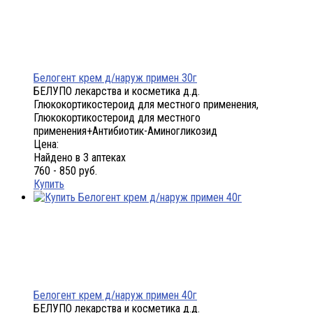
Белогент крем д/наруж примен 30г
БЕЛУПО лекарства и косметика д.д.
Глюкокортикостероид для местного применения,
Глюкокортикостероид для местного
применения+Антибиотик-Аминогликозид
Цена:
Найдено в 3 аптеках
760 - 850 руб.
Купить
Белогент крем д/наруж примен 40г
БЕЛУПО лекарства и косметика д.д.