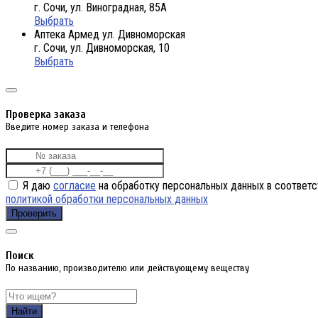
г. Сочи, ул. Виноградная, 85А
Выбрать
Аптека Армед ул. Дивноморская
г. Сочи, ул. Дивноморская, 10
Выбрать
Проверка заказа
Введите номер заказа и телефона
Я даю
согласие
на обработку персональных данных в соответс
политикой обработки персональных данных
Проверить
Поиск
По названию, производителю или действующему веществу
Найти