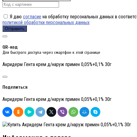
Я даю
согласие
на обработку персональных данных в соответс
политикой обработки персональных данных
Отправить
QR-код
Для быстрого доступа через смартфон к этой странице
Акридерм Гента крем д/наруж примен 0,05%+0,1% 30г
Поделиться
Акридерм Гента крем д/наруж примен 0,05%+0,1% 30г