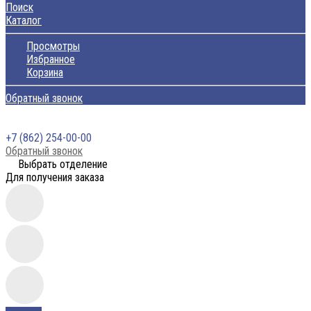
Поиск
Каталог
Просмотры
Избранное
Корзина
Обратный звонок
+7 (862) 254-00-00
Обратный звонок
Выбрать отделение
Для получения заказа