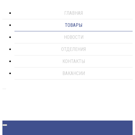
ГЛАВНАЯ
ТОВАРЫ
НОВОСТИ
ОТДЕЛЕНИЯ
КОНТАКТЫ
ВАКАНСИИ