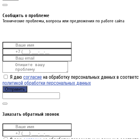
Cообщить о проблеме
Технические проблемы, вопросы или предложения по работе сайта
Я даю
согласие
на обработку персональных данных в соответс
политикой обработки персональных данных
Отправить
Заказать обратный звонок