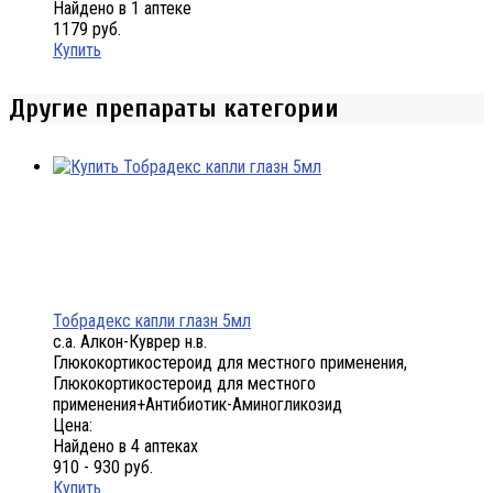
Найдено в 1 аптеке
1179 руб.
Купить
Другие препараты категории
Тобрадекс капли глазн 5мл
с.а. Алкон-Куврер н.в.
Глюкокортикостероид для местного применения,
Глюкокортикостероид для местного
применения+Антибиотик-Аминогликозид
Цена:
Найдено в 4 аптеках
910 - 930 руб.
Купить