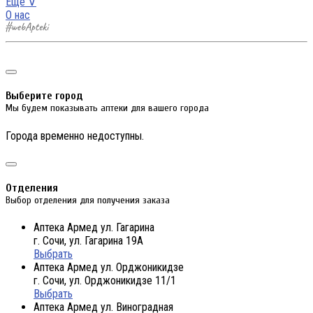
Еще ∨
О нас
Выберите город
Мы будем показывать аптеки для вашего города
Города временно недоступны.
Отделения
Выбор отделения для получения заказа
Аптека Армед ул. Гагарина
г. Сочи, ул. Гагарина 19А
Выбрать
Аптека Армед ул. Орджоникидзе
г. Сочи, ул. Орджоникидзе 11/1
Выбрать
Аптека Армед ул. Виноградная