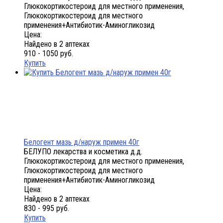
Глюкокортикостероид для местного применения,
Глюкокортикостероид для местного
применения+Антибиотик-Аминогликозид
Цена:
Найдено в 2 аптеках
910 - 1050 руб.
Купить
Белогент мазь д/наруж примен 40г
БЕЛУПО лекарства и косметика д.д.
Глюкокортикостероид для местного применения,
Глюкокортикостероид для местного
применения+Антибиотик-Аминогликозид
Цена:
Найдено в 2 аптеках
830 - 995 руб.
Купить