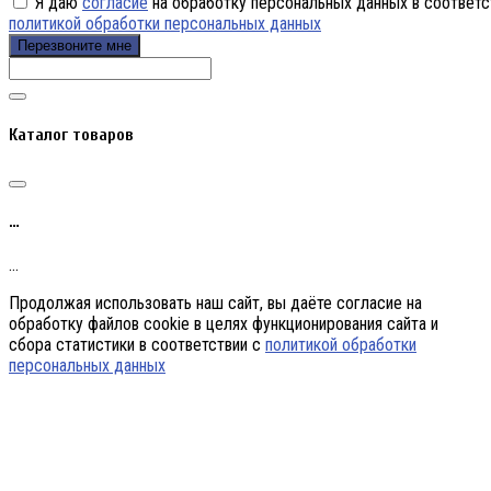
Я даю
согласие
на обработку персональных данных в соответс
политикой обработки персональных данных
Перезвоните мне
Каталог товаров
…
…
Продолжая использовать наш сайт, вы даёте согласие на
обработку файлов cookie в целях функционирования сайта и
сбора статистики в соответствии с
политикой обработки
персональных данных