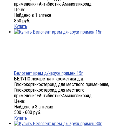
применения+Антибиотик-Аминогликозид
Цена:
Найдено в 1 аптеке
850 руб.
Купить
Белогент крем д/наруж примен 15г
БЕЛУПО лекарства и косметика д.д.
Глюкокортикостероид для местного применения,
Глюкокортикостероид для местного
применения+Антибиотик-Аминогликозид
Цена:
Найдено в 3 аптеках
500 - 600 руб.
Купить