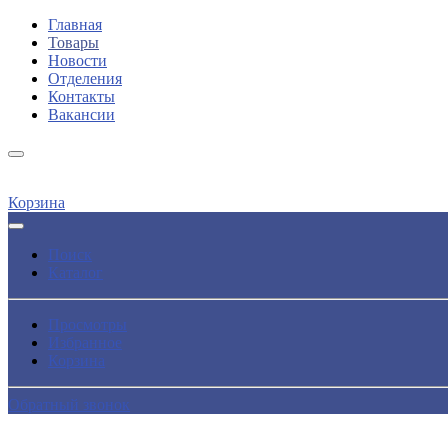
Главная
Товары
Новости
Отделения
Контакты
Вакансии
Корзина
Поиск
Каталог
Просмотры
Избранное
Корзина
Обратный звонок