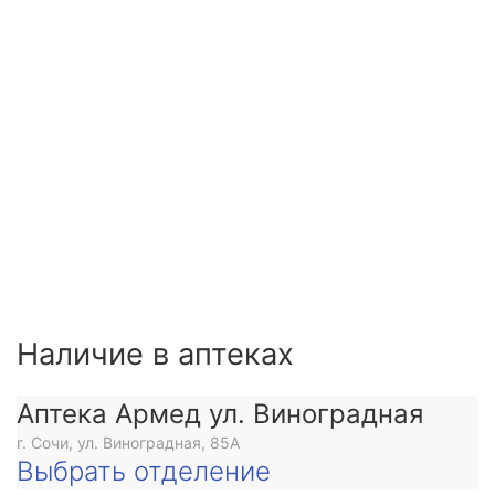
Наличие в аптеках
Аптека Армед ул. Виноградная
г. Сочи, ул. Виноградная, 85А
Выбрать отделение