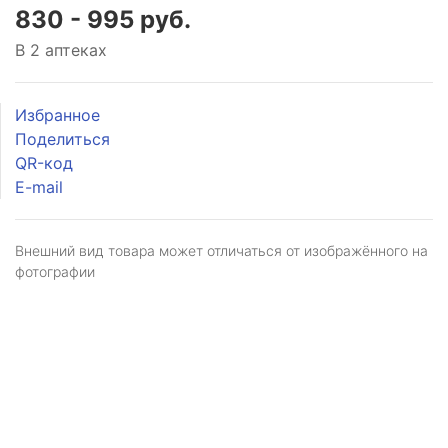
830 - 995 руб.
В 2 аптеках
Избранное
Поделиться
QR-код
E-mail
Внешний вид товара может отличаться от изображённого на
фотографии