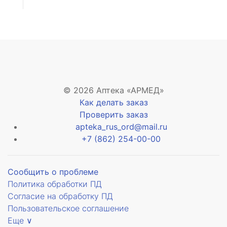
© 2026 Аптека «АРМЕД»
Как делать заказ
Проверить заказ
apteka_rus_ord@mail.ru
+7 (862) 254-00-00
Сообщить о проблеме
Политика обработки ПД
Согласие на обработку ПД
Пользовательское соглашение
Еще ∨