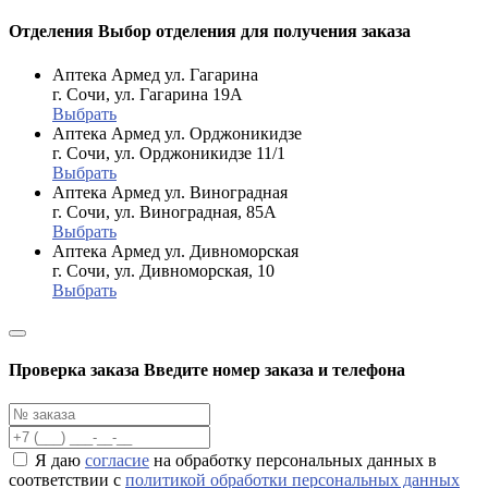
Отделения
Выбор отделения для получения заказа
Аптека Армед ул. Гагарина
г. Сочи, ул. Гагарина 19А
Выбрать
Аптека Армед ул. Орджоникидзе
г. Сочи, ул. Орджоникидзе 11/1
Выбрать
Аптека Армед ул. Виноградная
г. Сочи, ул. Виноградная, 85А
Выбрать
Аптека Армед ул. Дивноморская
г. Сочи, ул. Дивноморская, 10
Выбрать
Проверка заказа
Введите номер заказа и телефона
Я даю
согласие
на обработку персональных данных в
соответствии с
политикой обработки персональных данных