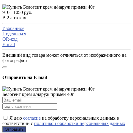
910 - 1050 руб.
В 2 аптеках
Избранное
Поделиться
QR-код
E-mail
Внешний вид товара может отличаться от изображённого на
фотографии
Отправить на E-mail
Белогент крем д/наруж примен 40г
Я даю
согласие
на обработку персональных данных в
соответствии с
политикой обработки персональных данных
Отправить