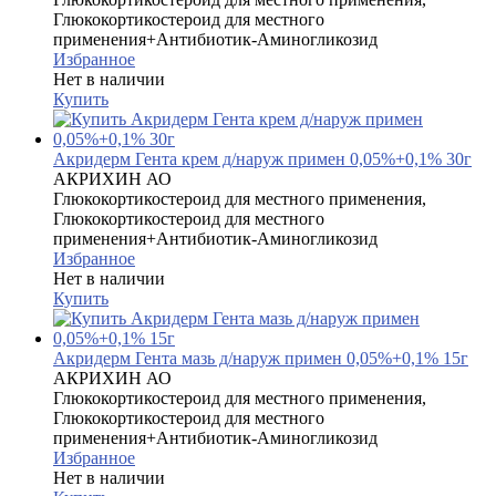
Глюкокортикостероид для местного
применения+Антибиотик-Аминогликозид
Избранное
Нет в наличии
Купить
Акридерм Гента крем д/наруж примен 0,05%+0,1% 30г
АКРИХИН АО
Глюкокортикостероид для местного применения,
Глюкокортикостероид для местного
применения+Антибиотик-Аминогликозид
Избранное
Нет в наличии
Купить
Акридерм Гента мазь д/наруж примен 0,05%+0,1% 15г
АКРИХИН АО
Глюкокортикостероид для местного применения,
Глюкокортикостероид для местного
применения+Антибиотик-Аминогликозид
Избранное
Нет в наличии