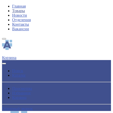
Главная
Товары
Новости
Отделения
Контакты
Вакансии
Корзина
Поиск
Каталог
Просмотры
Избранное
Корзина
Обратный звонок