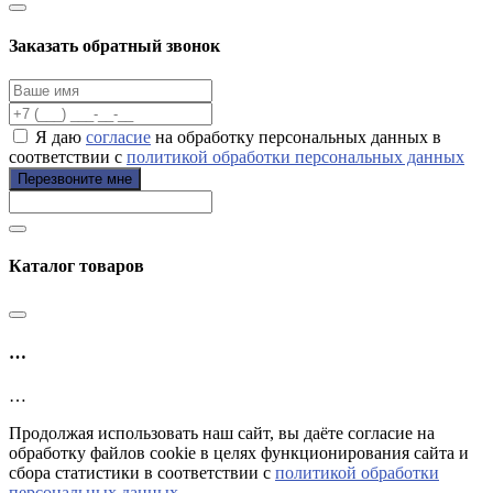
Заказать обратный звонок
Я даю
согласие
на обработку персональных данных в
соответствии с
политикой обработки персональных данных
Перезвоните мне
Каталог товаров
…
…
Продолжая использовать наш сайт, вы даёте согласие на
обработку файлов cookie в целях функционирования сайта и
сбора статистики в соответствии с
политикой обработки
персональных данных