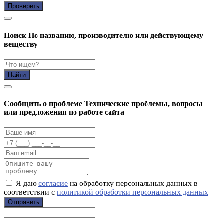
Проверить
Поиск
По названию, производителю или действующему
веществу
Найти
Cообщить о проблеме
Технические проблемы, вопросы
или предложения по работе сайта
Я даю
согласие
на обработку персональных данных в
соответствии с
политикой обработки персональных данных
Отправить