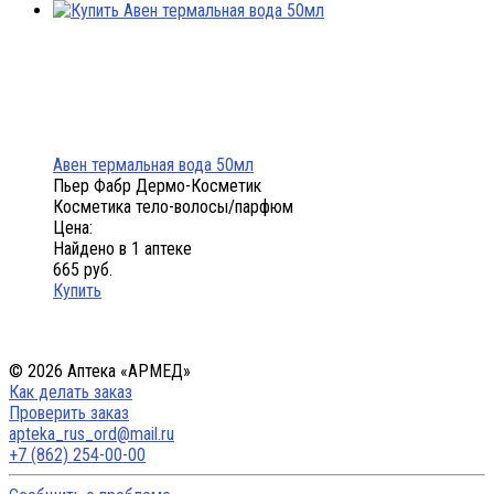
Авен термальная вода 50мл
Пьер Фабр Дермо-Косметик
Косметика тело-волосы/парфюм
Цена:
Найдено в 1 аптеке
665 руб.
Купить
© 2026 Аптека «АРМЕД»
Как делать заказ
Проверить заказ
apteka_rus_ord@mail.ru
+7 (862) 254-00-00