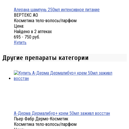
Алерана шампунь 250мл интенсивное питание
ВЕРТЕКС АО
Косметика тело-волосы/парфюм
Цена:
Найдено в 2 аптеках
695 - 750 руб.
Купить
Другие препараты категории
А-Дерма Дермалибур+ крем 50мл заживл восстан
Пьер Фабр Дермо-Косметик
Косметика тело-волосы/парфюм