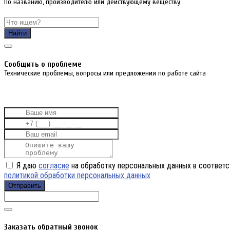
По названию, производителю или действующему веществу
Найти
Cообщить о проблеме
Технические проблемы, вопросы или предложения по работе сайта
Я даю
согласие
на обработку персональных данных в соответс
политикой обработки персональных данных
Отправить
Заказать обратный звонок