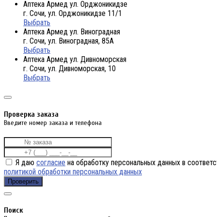
Аптека Армед ул. Орджоникидзе
г. Сочи, ул. Орджоникидзе 11/1
Выбрать
Аптека Армед ул. Виноградная
г. Сочи, ул. Виноградная, 85А
Выбрать
Аптека Армед ул. Дивноморская
г. Сочи, ул. Дивноморская, 10
Выбрать
Проверка заказа
Введите номер заказа и телефона
Я даю
согласие
на обработку персональных данных в соответс
политикой обработки персональных данных
Проверить
Поиск