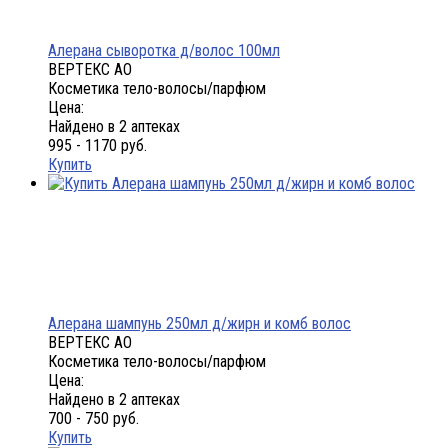
Алерана сыворотка д/волос 100мл
ВЕРТЕКС АО
Косметика тело-волосы/парфюм
Цена:
Найдено в 2 аптеках
995 - 1170 руб.
Купить
Алерана шампунь 250мл д/жирн и комб волос
ВЕРТЕКС АО
Косметика тело-волосы/парфюм
Цена:
Найдено в 2 аптеках
700 - 750 руб.
Купить