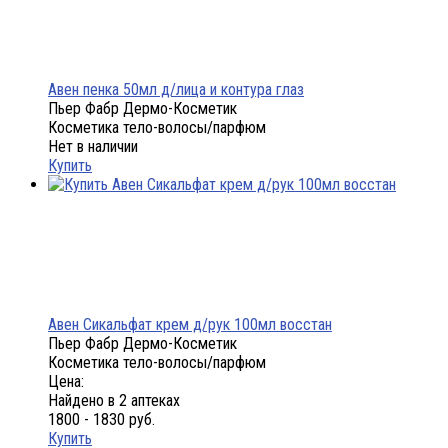
Авен пенка 50мл д/лица и контура глаз
Пьер Фабр Дермо-Косметик
Косметика тело-волосы/парфюм
Нет в наличии
Купить
Авен Сикальфат крем д/рук 100мл восстан
Пьер Фабр Дермо-Косметик
Косметика тело-волосы/парфюм
Цена:
Найдено в 2 аптеках
1800 - 1830 руб.
Купить