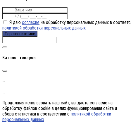
Я даю
согласие
на обработку персональных данных в соответс
политикой обработки персональных данных
Перезвоните мне
Каталог товаров
…
…
Продолжая использовать наш сайт, вы даёте согласие на
обработку файлов cookie в целях функционирования сайта и
сбора статистики в соответствии с
политикой обработки
персональных данных