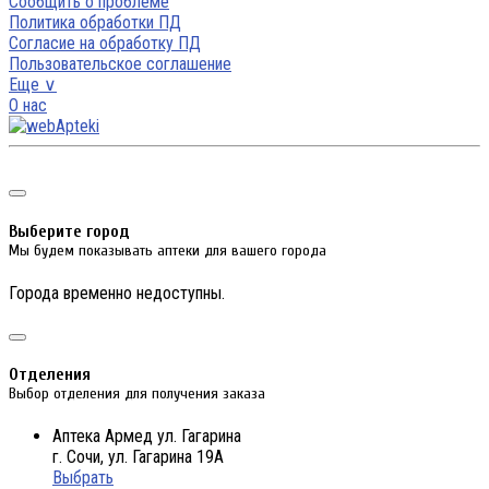
Сообщить о проблеме
Политика обработки ПД
Согласие на обработку ПД
Пользовательское соглашение
Еще ∨
О нас
Выберите город
Мы будем показывать аптеки для вашего города
Города временно недоступны.
Отделения
Выбор отделения для получения заказа
Аптека Армед ул. Гагарина
г. Сочи, ул. Гагарина 19А
Выбрать