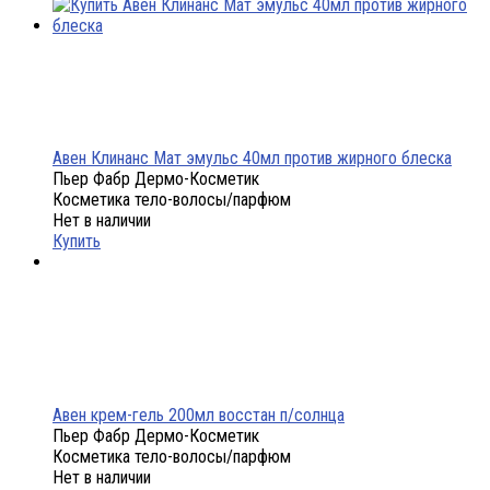
Авен Клинанс Мат эмульс 40мл против жирного блеска
Пьер Фабр Дермо-Косметик
Косметика тело-волосы/парфюм
Нет в наличии
Купить
Авен крем-гель 200мл восстан п/солнца
Пьер Фабр Дермо-Косметик
Косметика тело-волосы/парфюм
Нет в наличии