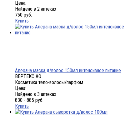
Цена:
Найдено в 2 аптеках
750 руб.
Купить
Алерана маска д/волос 150мл интенсивное питание
ВЕРТЕКС АО
Косметика тело-волосы/парфюм
Цена:
Найдено в 3 аптеках
830 - 885 руб.
Купить