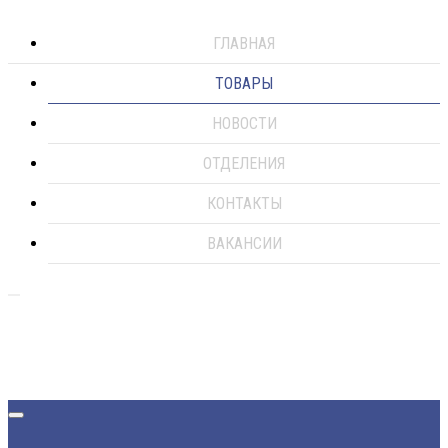
ГЛАВНАЯ
ТОВАРЫ
НОВОСТИ
ОТДЕЛЕНИЯ
КОНТАКТЫ
ВАКАНСИИ