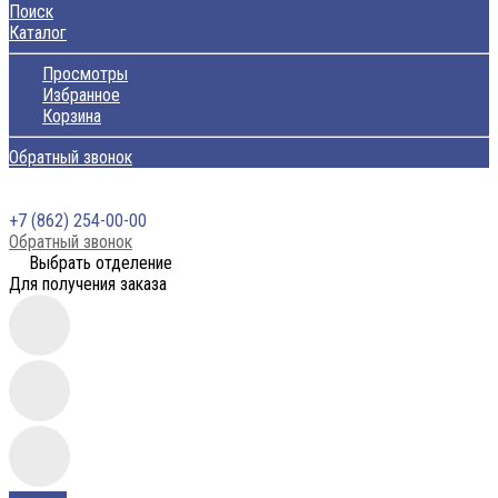
Поиск
Каталог
Просмотры
Избранное
Корзина
Обратный звонок
+7 (862) 254-00-00
Обратный звонок
Выбрать отделение
Для получения заказа