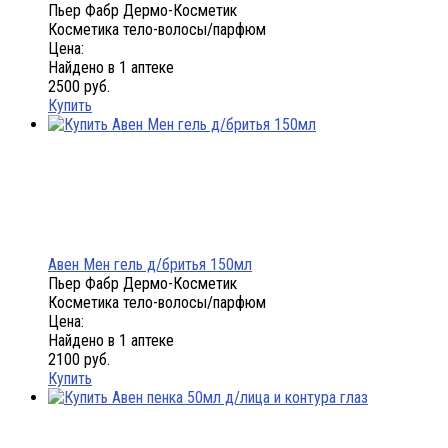
Пьер Фабр Дермо-Косметик
Косметика тело-волосы/парфюм
Цена:
Найдено в 1 аптеке
2500 руб.
Купить
Авен Мен гель д/бритья 150мл
Пьер Фабр Дермо-Косметик
Косметика тело-волосы/парфюм
Цена:
Найдено в 1 аптеке
2100 руб.
Купить