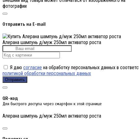
Внешний вид товара может отличаться от изображённого на
фотографии
Отправить на E-mail
Алерана шампунь д/муж 250мл активатор роста
Я даю
согласие
на обработку персональных данных в соответс
политикой обработки персональных данных
Отправить
QR-код
Для быстрого доступа через смартфон к этой странице
Алерана шампунь д/муж 250мл активатор роста