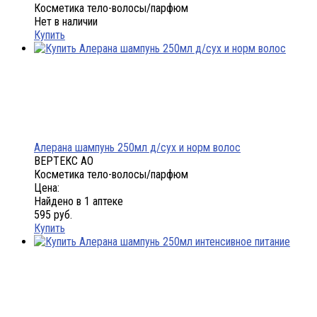
Косметика тело-волосы/парфюм
Нет в наличии
Купить
Алерана шампунь 250мл д/сух и норм волос
ВЕРТЕКС АО
Косметика тело-волосы/парфюм
Цена:
Найдено в 1 аптеке
595 руб.
Купить