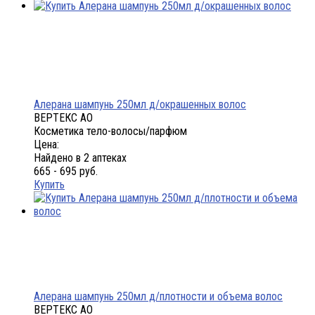
Алерана шампунь 250мл д/окрашенных волос
ВЕРТЕКС АО
Косметика тело-волосы/парфюм
Цена:
Найдено в 2 аптеках
665 - 695 руб.
Купить
Алерана шампунь 250мл д/плотности и объема волос
ВЕРТЕКС АО