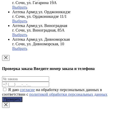
г. Сочи, ул. Гагарина 19А
Выбрать
Аптека Армед ул. Орджоникидзе
г. Сочи, ул. Орджоникидзе 11/1
Выбрать
Аптека Армед ул. Виноградная
г. Сочи, ул. Виноградная, 85А
Выбрать
Аптека Армед ул. Дивноморская
г. Сочи, ул. Дивноморская, 10
Выбрать
Проверка заказа
Введите номер заказа и телефона
Я даю
согласие
на обработку персональных данных в
соответствии с
политикой обработки персональных данных
Проверить