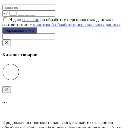
Я даю
согласие
на обработку персональных данных в
соответствии с
политикой обработки персональных данных
Перезвоните мне
Каталог товаров
…
…
Продолжая использовать наш сайт, вы даёте согласие на
обработку файлов cookie в целях функционирования сайта и