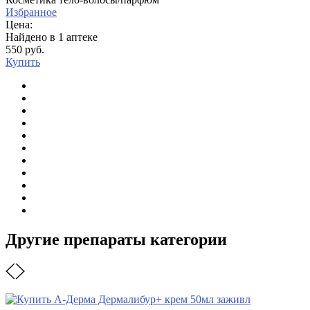
Избранное
Цена:
Найдено в 1 аптеке
550 руб.
Купить
Другие препараты категории