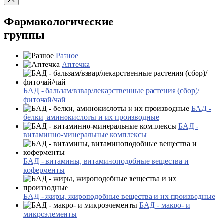
Фармакологические
группы
Разное
Аптечка
БАД - бальзам/взвар/лекарственные растения (сбор)/
фиточай/чай
БАД -
белки, аминокислоты и их производные
БАД -
витаминно-минеральные комплексы
БАД - витамины, витаминоподобные вещества и
коферменты
БАД - жиры, жироподобные вещества и их производные
БАД - макро- и
микроэлементы