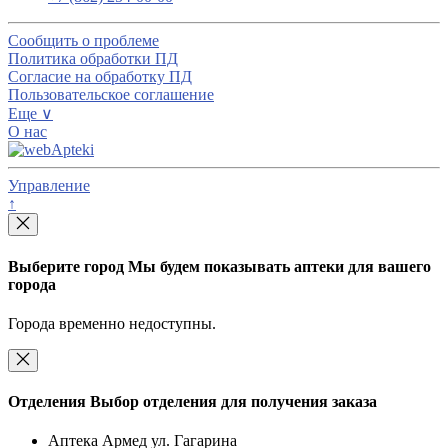
Сообщить о проблеме
Политика обработки ПД
Согласие на обработку ПД
Пользовательское соглашение
Еще ∨
О нас
Управление
↑
Выберите город
Мы будем показывать аптеки для вашего
города
Города временно недоступны.
Отделения
Выбор отделения для получения заказа
Аптека Армед ул. Гагарина