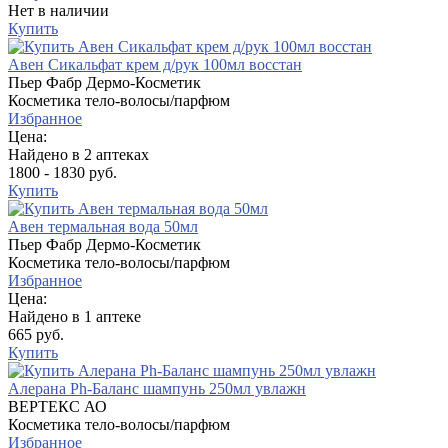
Нет в наличии
Купить
Авен Сикальфат крем д/рук 100мл восстан
Пьер Фабр Дермо-Косметик
Косметика тело-волосы/парфюм
Избранное
Цена:
Найдено в 2 аптеках
1800 - 1830 руб.
Купить
Авен термальная вода 50мл
Пьер Фабр Дермо-Косметик
Косметика тело-волосы/парфюм
Избранное
Цена:
Найдено в 1 аптеке
665 руб.
Купить
Алерана Ph-Баланс шампунь 250мл увлажн
ВЕРТЕКС АО
Косметика тело-волосы/парфюм
Избранное