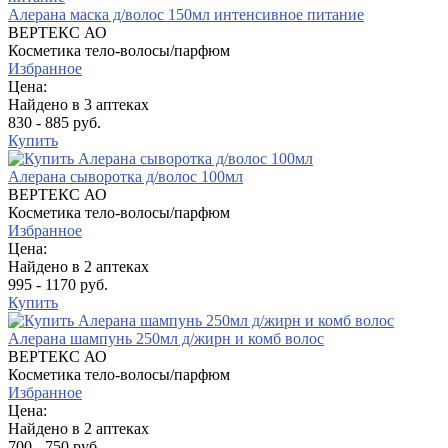
Алерана маска д/волос 150мл интенсивное питание
ВЕРТЕКС АО
Косметика тело-волосы/парфюм
Избранное
Цена:
Найдено в 3 аптеках
830 - 885 руб.
Купить
Алерана сыворотка д/волос 100мл
ВЕРТЕКС АО
Косметика тело-волосы/парфюм
Избранное
Цена:
Найдено в 2 аптеках
995 - 1170 руб.
Купить
Алерана шампунь 250мл д/жирн и комб волос
ВЕРТЕКС АО
Косметика тело-волосы/парфюм
Избранное
Цена:
Найдено в 2 аптеках
700 - 750 руб.