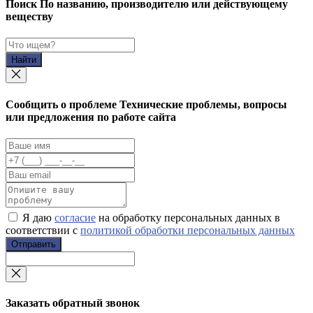
Поиск
По названию, производителю или действующему
веществу
Найти
Cообщить о проблеме
Технические проблемы, вопросы
или предложения по работе сайта
Я даю
согласие
на обработку персональных данных в
соответствии с
политикой обработки персональных данных
Отправить
Заказать обратный звонок