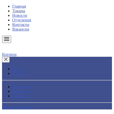
Главная
Товары
Новости
Отделения
Контакты
Вакансии
Корзина
Поиск
Каталог
Просмотры
Избранное
Корзина
Обратный звонок