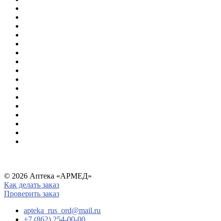
© 2026 Аптека «АРМЕД»
Как делать заказ
Проверить заказ
apteka_rus_ord@mail.ru
+7 (862) 254-00-00