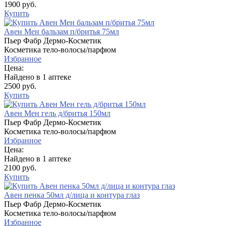
1900 руб.
Купить
Авен Мен бальзам п/бритья 75мл
Пьер Фабр Дермо-Косметик
Косметика тело-волосы/парфюм
Избранное
Цена:
Найдено в 1 аптеке
2500 руб.
Купить
Авен Мен гель д/бритья 150мл
Пьер Фабр Дермо-Косметик
Косметика тело-волосы/парфюм
Избранное
Цена:
Найдено в 1 аптеке
2100 руб.
Купить
Авен пенка 50мл д/лица и контура глаз
Пьер Фабр Дермо-Косметик
Косметика тело-волосы/парфюм
Избранное