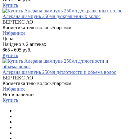
Купить
Алерана шампунь 250мл д/окрашенных волос
ВЕРТЕКС АО
Косметика тело-волосы/парфюм
Избранное
Цена:
Найдено в 2 аптеках
665 - 695 руб.
Купить
Алерана шампунь 250мл д/плотности и объема волос
ВЕРТЕКС АО
Косметика тело-волосы/парфюм
Избранное
Нет в наличии
Купить