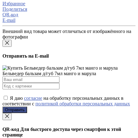
Избранное
Поделиться
QR-код
E-mail
Внешний вид товара может отличаться от изображённого на
фотографии
Отправить на E-mail
Бельведер бальзам д/губ 7мл манго и марула
Я даю
согласие
на обработку персональных данных в
соответствии с
политикой обработки персональных данных
Отправить
QR-код
Для быстрого доступа через смартфон к этой
странице