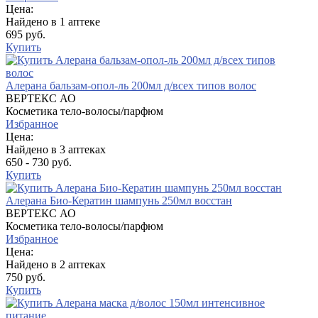
Цена:
Найдено в 1 аптеке
695 руб.
Купить
Алерана бальзам-опол-ль 200мл д/всех типов волос
ВЕРТЕКС АО
Косметика тело-волосы/парфюм
Избранное
Цена:
Найдено в 3 аптеках
650 - 730 руб.
Купить
Алерана Био-Кератин шампунь 250мл восстан
ВЕРТЕКС АО
Косметика тело-волосы/парфюм
Избранное
Цена:
Найдено в 2 аптеках
750 руб.
Купить